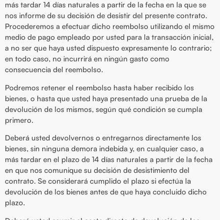
más tardar 14 días naturales a partir de la fecha en la que se
nos informe de su decisión de desistir del presente contrato.
Procederemos a efectuar dicho reembolso utilizando el mismo
medio de pago empleado por usted para la transacción inicial,
a no ser que haya usted dispuesto expresamente lo contrario;
en todo caso, no incurrirá en ningún gasto como
consecuencia del reembolso.
Podremos retener el reembolso hasta haber recibido los
bienes, o hasta que usted haya presentado una prueba de la
devolución de los mismos, según qué condición se cumpla
primero.
Deberá usted devolvernos o entregarnos directamente los
bienes, sin ninguna demora indebida y, en cualquier caso, a
más tardar en el plazo de 14 días naturales a partir de la fecha
en que nos comunique su decisión de desistimiento del
contrato. Se considerará cumplido el plazo si efectúa la
devolución de los bienes antes de que haya concluido dicho
plazo.