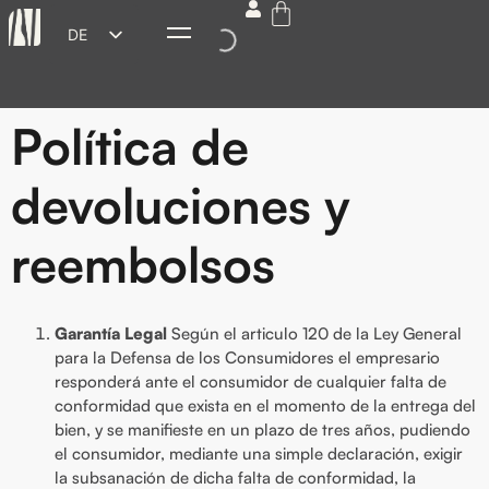
DE
ES
EN
Política de
FR
IT
devoluciones y
reembolsos
Garantía Legal
Según el articulo 120 de la Ley General
para la Defensa de los Consumidores el empresario
responderá ante el consumidor de cualquier falta de
conformidad que exista en el momento de la entrega del
bien, y se manifieste en un plazo de tres años, pudiendo
el consumidor, mediante una simple declaración, exigir
la subsanación de dicha falta de conformidad, la