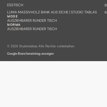
ESSTISCH
B
LUMA MASSIVHOLZ BANK AUS EICHE | STUDIO TABLAS
K
MODE
AUSZIEHBARER RUNDER TISCH
NORMA
AUSZIEHBARER RUNDER TISCH
© 2026 Studiotablas Alle Rechte vorbehalten.
Google-Brancheneintrag anzeigen