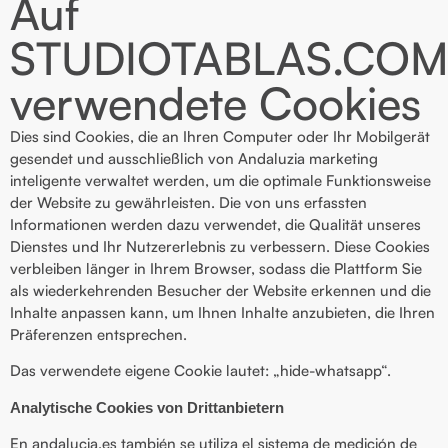
Auf
STUDIOTABLAS.CO
verwendete Cookies
Dies sind Cookies, die an Ihren Computer oder Ihr Mobilgerät
gesendet und ausschließlich von Andaluzia marketing
inteligente verwaltet werden, um die optimale Funktionsweise
der Website zu gewährleisten. Die von uns erfassten
Informationen werden dazu verwendet, die Qualität unseres
Dienstes und Ihr Nutzererlebnis zu verbessern. Diese Cookies
verbleiben länger in Ihrem Browser, sodass die Plattform Sie
als wiederkehrenden Besucher der Website erkennen und die
Inhalte anpassen kann, um Ihnen Inhalte anzubieten, die Ihren
Präferenzen entsprechen.
Das verwendete eigene Cookie lautet: „hide-whatsapp“.
Analytische Cookies von Drittanbietern
En andalucia.es también se utiliza el sistema de medición de