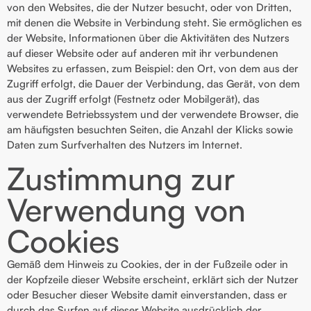
von den Websites, die der Nutzer besucht, oder von Dritten,
mit denen die Website in Verbindung steht. Sie ermöglichen es
der Website, Informationen über die Aktivitäten des Nutzers
auf dieser Website oder auf anderen mit ihr verbundenen
Websites zu erfassen, zum Beispiel: den Ort, von dem aus der
Zugriff erfolgt, die Dauer der Verbindung, das Gerät, von dem
aus der Zugriff erfolgt (Festnetz oder Mobilgerät), das
verwendete Betriebssystem und der verwendete Browser, die
am häufigsten besuchten Seiten, die Anzahl der Klicks sowie
Daten zum Surfverhalten des Nutzers im Internet.
Zustimmung zur
Verwendung von
Cookies
Gemäß dem Hinweis zu Cookies, der in der Fußzeile oder in
der Kopfzeile dieser Website erscheint, erklärt sich der Nutzer
oder Besucher dieser Website damit einverstanden, dass er
durch das Surfen auf dieser Website ausdrücklich der