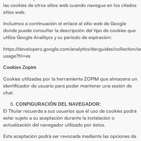
las cookies de otros sitios web cuando navegue en los citados
sitios web.
Incluimos a continuación el enlace al sitio web de Google
donde puede consultar la descripción del tipo de cookies que
utiliza Google Analitycs y su periodo de expiración:
https://developers.google.com/analytics/devguides/collection/an
usage?hl=es
Cookies Zopim
Cookies utilizadas por la herramienta ZOPIM que almacena un
identificador de usuario para poder mantener una sesión de
chat.
CONFIGURACIÓN DEL NAVEGADOR:
El Titular recuerda a sus usuarios que el uso de cookies podrá
estar sujeto a su aceptación durante la instalación o
actualización del navegador utilizado por éstos.
Esta aceptación podrá ser revocada mediante las opciones de