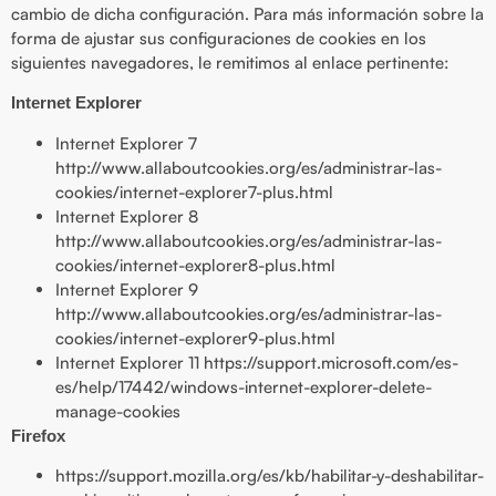
cambio de dicha configuración. Para más información sobre la
forma de ajustar sus configuraciones de cookies en los
siguientes navegadores, le remitimos al enlace pertinente:
Internet Explorer
Internet Explorer 7
http://www.allaboutcookies.org/es/administrar-las-
cookies/internet-explorer7-plus.html
Internet Explorer 8
http://www.allaboutcookies.org/es/administrar-las-
cookies/internet-explorer8-plus.html
Internet Explorer 9
http://www.allaboutcookies.org/es/administrar-las-
cookies/internet-explorer9-plus.html
Internet Explorer 11 https://support.microsoft.com/es-
es/help/17442/windows-internet-explorer-delete-
manage-cookies
Firefox
https://support.mozilla.org/es/kb/habilitar-y-deshabilitar-