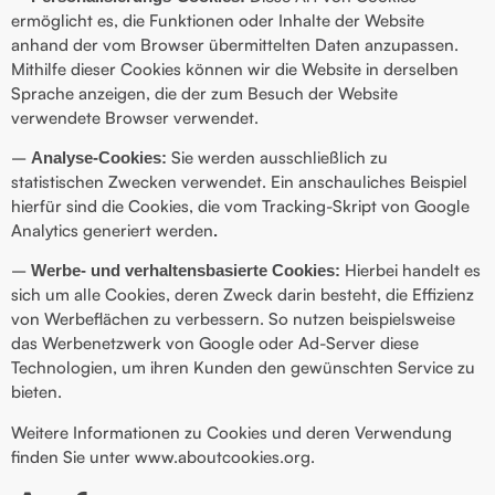
ermöglicht es, die Funktionen oder Inhalte der Website
anhand der vom Browser übermittelten Daten anzupassen.
Mithilfe dieser Cookies können wir die Website in derselben
Sprache anzeigen, die der zum Besuch der Website
verwendete Browser verwendet.
–
Sie werden ausschließlich zu
Analyse-Cookies:
statistischen Zwecken verwendet. Ein anschauliches Beispiel
hierfür sind die Cookies, die vom Tracking-Skript von Google
Analytics generiert werden
.
–
Hierbei handelt es
Werbe- und verhaltensbasierte Cookies:
sich um alle Cookies, deren Zweck darin besteht, die Effizienz
von Werbeflächen zu verbessern. So nutzen beispielsweise
das Werbenetzwerk von Google oder Ad-Server diese
Technologien, um ihren Kunden den gewünschten Service zu
bieten.
Weitere Informationen zu Cookies und deren Verwendung
finden Sie unter www.aboutcookies.org.