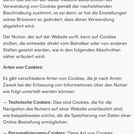
Verwendung von Cookies gemäß der nachstehenden
Beschreibung zustimmt, es sei denn, er hat die Einstellungen
seines Browsers so geändert, dass deren Verwendung
abgelehnt wird.
Der Nutzer, der auf der Website surft, kann auf Cookies
stoßen, die entweder direkt vom Betreiber oder von anderen
Stellen gesetzt werden, wie in den folgenden Abschnitten
näher erläutert wird:
Arten von Cookies:
Es gibt verschiedene Arten von Cookies, die je nach ihrem
Zweck bei der Erfassung von Informationen über den Nutzer
wie folgt unterteilt werden können:
–
Dies sind Cookies, die für die
Technische Cookies:
Navigation des Nutzers auf einer Website unerlässlich sind,
wie beispielsweise solche, die die Speicherung von Daten einer
Online-Bestellung ermöglichen.
–
Diese Art von Cookies
Personalisierungs-Cookies: