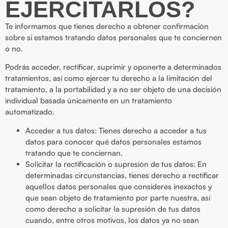
EJERCITARLOS?
Te informamos que tienes derecho a obtener confirmación
sobre si estamos tratando datos personales que te conciernen
o no.
Podrás acceder, rectificar, suprimir y oponerte a determinados
tratamientos, así como ejercer tu derecho a la limitación del
tratamiento, a la portabilidad y a no ser objeto de una decisión
individual basada únicamente en un tratamiento
automatizado.
Acceder a tus datos: Tienes derecho a acceder a tus
datos para conocer qué datos personales estamos
tratando que te conciernan.
Solicitar la rectificación o supresión de tus datos: En
determinadas circunstancias, tienes derecho a rectificar
aquellos datos personales que consideres inexactos y
que sean objeto de tratamiento por parte nuestra, así
como derecho a solicitar la supresión de tus datos
cuando, entre otros motivos, los datos ya no sean