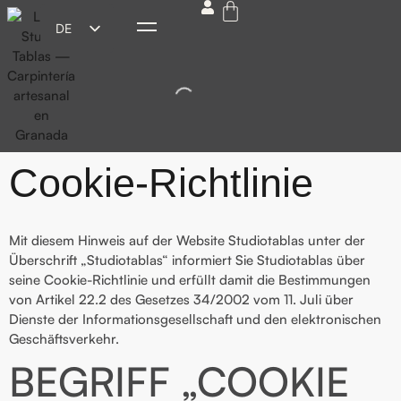
DE
ES
EN
FR
IT
Cookie-Richtlinie
Mit diesem Hinweis auf der Website Studiotablas unter der
Überschrift „Studiotablas“ informiert Sie Studiotablas über
seine Cookie-Richtlinie und erfüllt damit die Bestimmungen
von Artikel 22.2 des Gesetzes 34/2002 vom 11. Juli über
Dienste der Informationsgesellschaft und den elektronischen
Geschäftsverkehr.
BEGRIFF „COOKIE