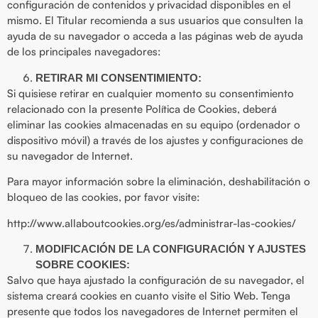
configuración de contenidos y privacidad disponibles en el
mismo. El Titular recomienda a sus usuarios que consulten la
ayuda de su navegador o acceda a las páginas web de ayuda
de los principales navegadores:
RETIRAR MI CONSENTIMIENTO:
Si quisiese retirar en cualquier momento su consentimiento
relacionado con la presente Política de Cookies, deberá
eliminar las cookies almacenadas en su equipo (ordenador o
dispositivo móvil) a través de los ajustes y configuraciones de
su navegador de Internet.
Para mayor información sobre la eliminación, deshabilitación o
bloqueo de las cookies, por favor visite:
http://www.allaboutcookies.org/es/administrar-las-cookies/
MODIFICACIÓN DE LA CONFIGURACIÓN Y AJUSTES
SOBRE COOKIES:
Salvo que haya ajustado la configuración de su navegador, el
sistema creará cookies en cuanto visite el Sitio Web. Tenga
presente que todos los navegadores de Internet permiten el