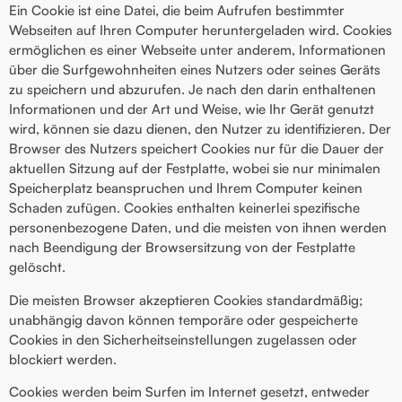
Ein Cookie ist eine Datei, die beim Aufrufen bestimmter
Webseiten auf Ihren Computer heruntergeladen wird. Cookies
ermöglichen es einer Webseite unter anderem, Informationen
über die Surfgewohnheiten eines Nutzers oder seines Geräts
zu speichern und abzurufen. Je nach den darin enthaltenen
Informationen und der Art und Weise, wie Ihr Gerät genutzt
wird, können sie dazu dienen, den Nutzer zu identifizieren. Der
Browser des Nutzers speichert Cookies nur für die Dauer der
aktuellen Sitzung auf der Festplatte, wobei sie nur minimalen
Speicherplatz beanspruchen und Ihrem Computer keinen
Schaden zufügen. Cookies enthalten keinerlei spezifische
personenbezogene Daten, und die meisten von ihnen werden
nach Beendigung der Browsersitzung von der Festplatte
gelöscht.
Die meisten Browser akzeptieren Cookies standardmäßig;
unabhängig davon können temporäre oder gespeicherte
Cookies in den Sicherheitseinstellungen zugelassen oder
blockiert werden.
Cookies werden beim Surfen im Internet gesetzt, entweder