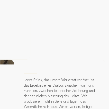
Jedes Stück, das unsere Werkstatt verlässt, ist
das Ergebnis eines Dialogs zwischen Form und
Funktion, zwischen technischer Zeichnung und
der natürlichen Maserung des Holzes. Wir
produzieren nicht in Serie und lagern das
Wesentliche nicht aus. Wir entwerfen, fertigen