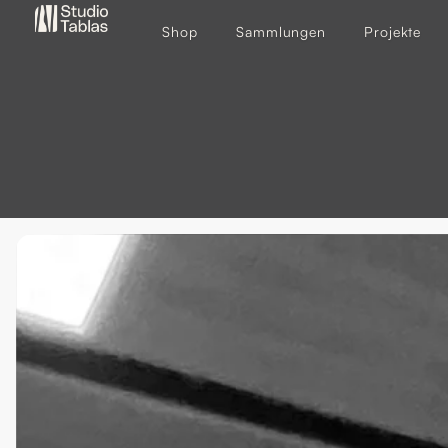
Shop
Sammlungen
Projekte