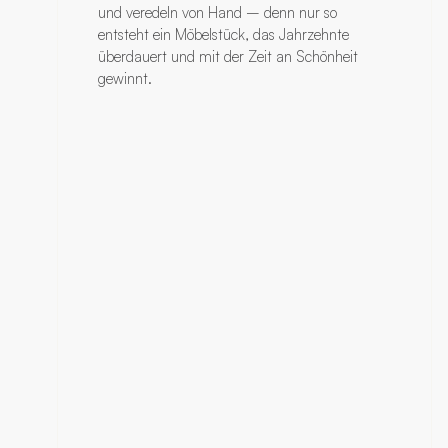
und veredeln von Hand – denn nur so
entsteht ein Möbelstück, das Jahrzehnte
überdauert und mit der Zeit an Schönheit
gewinnt.