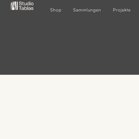
Shop
Sammlungen
Projekte