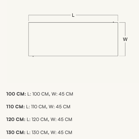
100 CM:
L:
100 CM
,
W:
45 CM
110 CM:
L:
110 CM
,
W:
45 CM
120 CM:
L:
120 CM
,
W:
45 CM
130 CM:
L:
130 CM
,
W:
45 CM