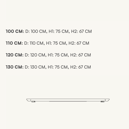
100 CM:
D:
100 CM
,
H1:
75 CM
,
H2:
67 CM
110 CM:
D:
110 CM
,
H1:
75 CM
,
H2:
67 CM
120 CM:
D:
120 CM
,
H1:
75 CM
,
H2:
67 CM
130 CM:
D:
130 CM
,
H1:
75 CM
,
H2:
67 CM