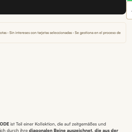
otas · Sin intereses con tarjetas seleccionadas · Se gestiona en el proceso de
ODE
ist Teil einer Kollektion, die auf zeitgemäßes und
sich durch ihre
diagonalen Beine auszeichnet, die aus der