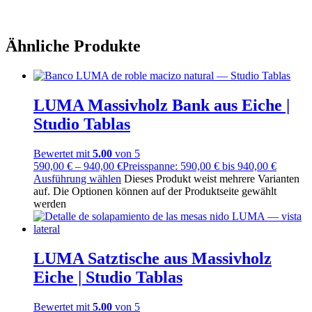
Ähnliche Produkte
LUMA Massivholz Bank aus Eiche |
Studio Tablas
Bewertet mit
5.00
von 5
590,00
€
–
940,00
€
Preisspanne: 590,00 € bis 940,00 €
Ausführung wählen
Dieses Produkt weist mehrere Varianten
auf. Die Optionen können auf der Produktseite gewählt
werden
LUMA Satztische aus Massivholz
Eiche | Studio Tablas
Bewertet mit
5.00
von 5