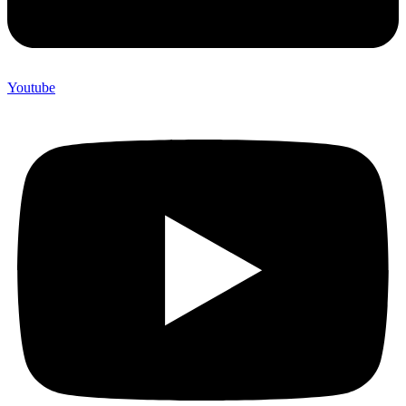
Youtube