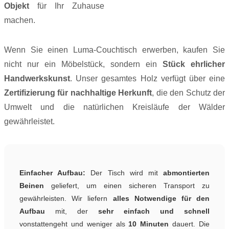
Objekt
für Ihr Zuhause
machen.
Wenn Sie einen Luma-Couchtisch erwerben, kaufen Sie
nicht nur ein Möbelstück, sondern ein
Stück ehrlicher
Handwerkskunst
. Unser gesamtes Holz verfügt über eine
Zertifizierung für nachhaltige Herkunft
, die den Schutz der
Umwelt und die natürlichen Kreisläufe der Wälder
gewährleistet.
Einfacher Aufbau:
Der Tisch wird mit
abmontierten
Beinen
geliefert, um einen sicheren Transport zu
gewährleisten. Wir liefern
alles Notwendige für den
Aufbau
mit, der
sehr einfach und schnell
vonstattengeht und weniger als
10 Minuten
dauert. Die