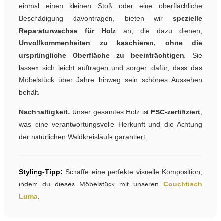
einmal einen kleinen Stoß oder eine oberflächliche
Beschädigung davontragen, bieten wir
spezielle
Reparaturwachse für Holz
an, die dazu dienen,
Unvollkommenheiten zu kaschieren, ohne die
ursprüngliche Oberfläche zu beeinträchtigen
. Sie
lassen sich leicht auftragen und sorgen dafür, dass das
Möbelstück über Jahre hinweg sein schönes Aussehen
behält.
Nachhaltigkeit:
Unser gesamtes Holz ist
FSC-zertifiziert
,
was eine verantwortungsvolle Herkunft und die Achtung
der natürlichen Waldkreisläufe garantiert.
Styling-Tipp:
Schaffe eine perfekte visuelle Komposition,
indem du dieses Möbelstück mit unseren
Couchtisch
Luma
.