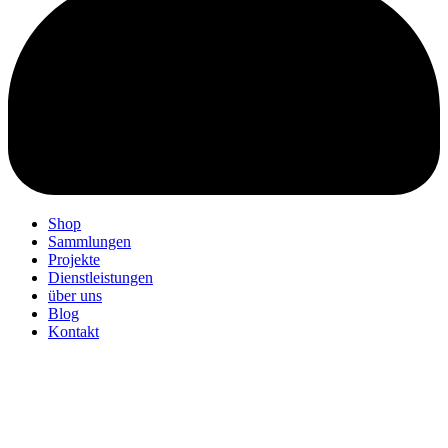
Shop
Sammlungen
Projekte
Dienstleistungen
über uns
Blog
Kontakt