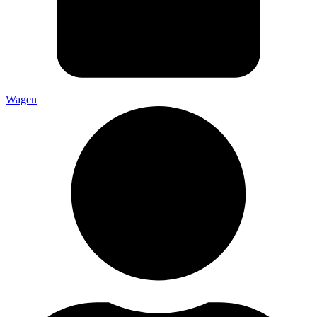
Wagen