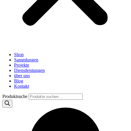
Shop
Sammlungen
Projekte
Dienstleistungen
über uns
Blog
Kontakt
Produktsuche