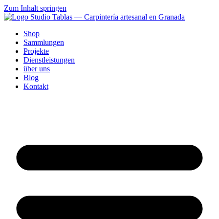
Zum Inhalt springen
Shop
Sammlungen
Projekte
Dienstleistungen
über uns
Blog
Kontakt