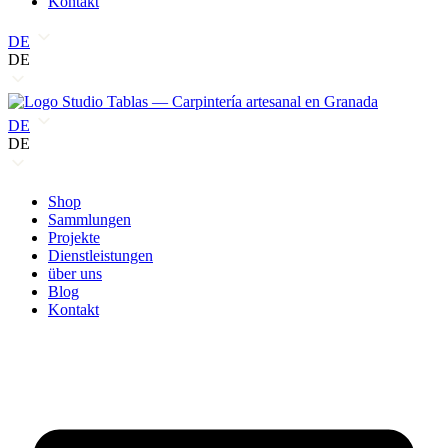
Kontakt
DE
DE
DE
DE
Shop
Sammlungen
Projekte
Dienstleistungen
über uns
Blog
Kontakt