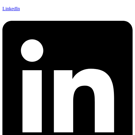
LinkedIn