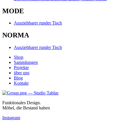
MODE
Ausziehbarer runder Tisch
NORMA
Ausziehbarer runder Tisch
Shop
Sammlungen
Projekte
über uns
Blog
Kontakt
Funktionales Design.
Möbel, die Bestand haben
Instagram