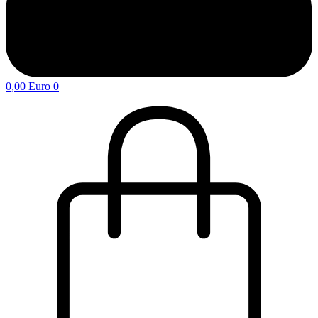
0,00
Euro
0