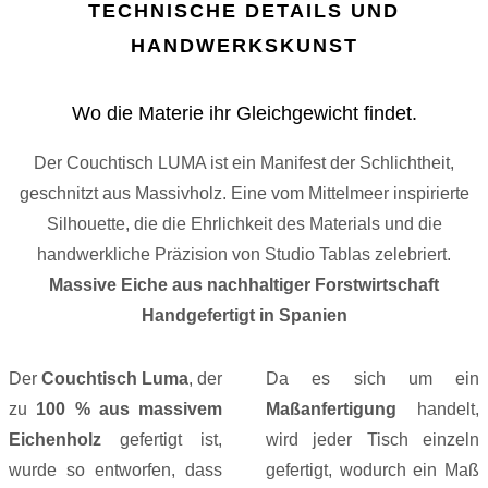
TECHNISCHE DETAILS UND
HANDWERKSKUNST
Wo die Materie ihr Gleichgewicht findet.
Der Couchtisch LUMA ist ein Manifest der Schlichtheit,
geschnitzt aus Massivholz. Eine vom Mittelmeer inspirierte
Silhouette, die die Ehrlichkeit des Materials und die
handwerkliche Präzision von Studio Tablas zelebriert.
Massive Eiche aus nachhaltiger Forstwirtschaft
Handgefertigt in Spanien
Der
Couchtisch Luma
, der
Da es sich um ein
zu
100 % aus massivem
Maßanfertigung
handelt,
Eichenholz
gefertigt ist,
wird jeder Tisch einzeln
wurde so entworfen, dass
gefertigt, wodurch ein Maß