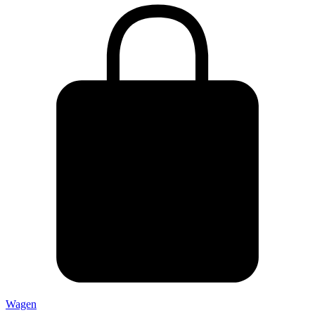
Wagen