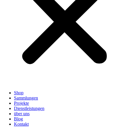
Shop
Sammlungen
Projekte
Dienstleistungen
über uns
Blog
Kontakt