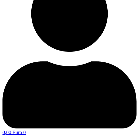
0,00
Euro
0