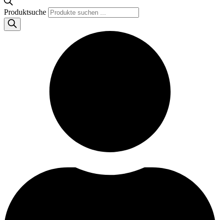
Produktsuche