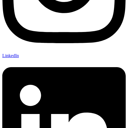
LinkedIn