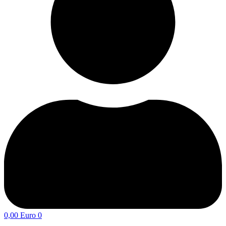
0,00
Euro
0