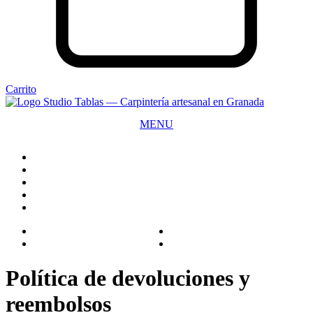
Carrito
MENU
CLOSE
Política de devoluciones y
reembolsos