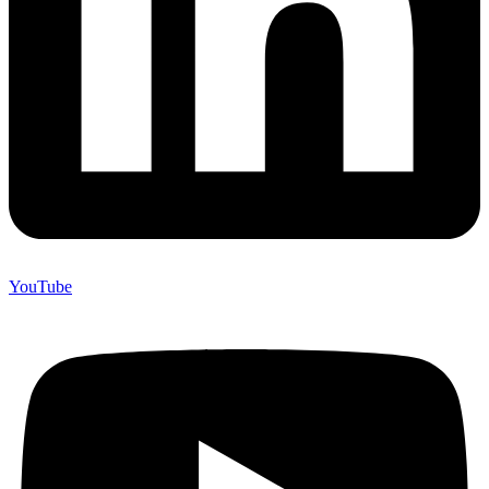
YouTube