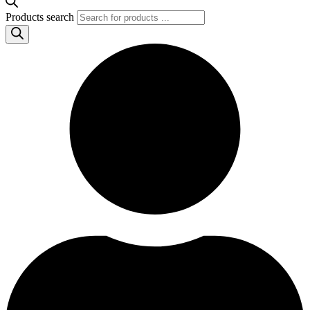
Products search