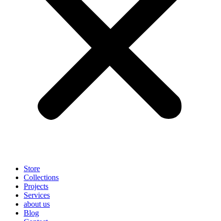
Store
Collections
Projects
Services
about us
Blog