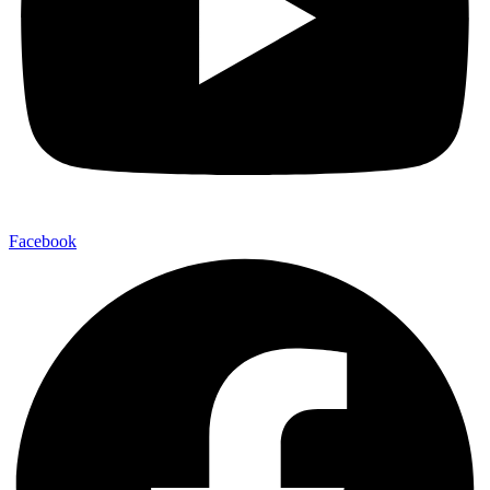
Facebook