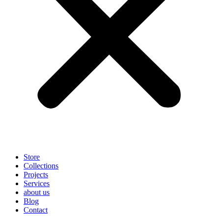
Store
Collections
Projects
Services
about us
Blog
Contact