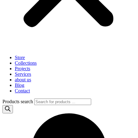
Store
Collections
Projects
Services
about us
Blog
Contact
Products search