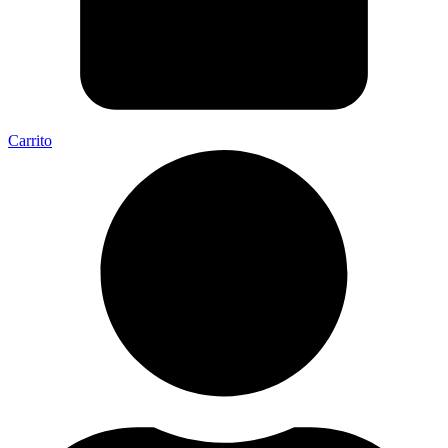
Carrito