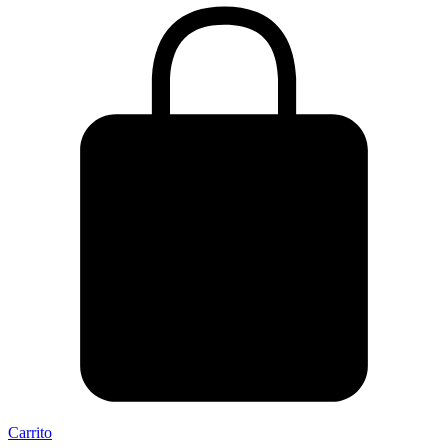
Carrito