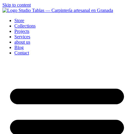
Skip to content
Store
Collections
Projects
Services
about us
Blog
Contact