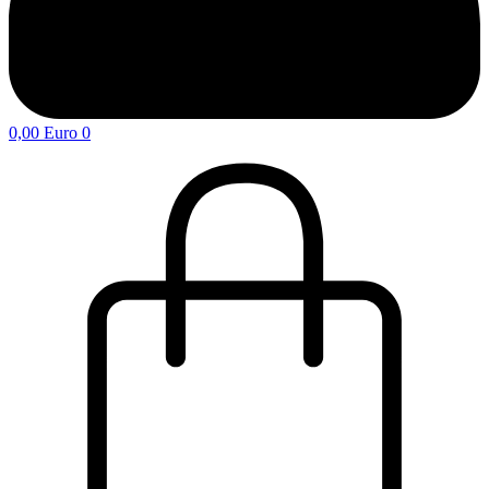
0,00
Euro
0