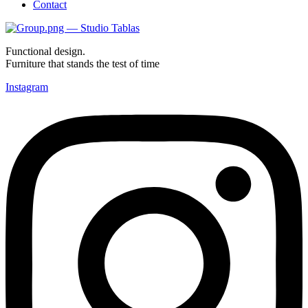
Contact
Functional design.
Furniture that stands the test of time
Instagram