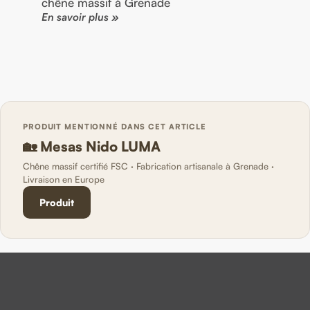
chêne massif à Grenade
En savoir plus »
PRODUIT MENTIONNÉ DANS CET ARTICLE
🏡 Mesas Nido LUMA
Chêne massif certifié FSC · Fabrication artisanale à Grenade ·
Livraison en Europe
Produit