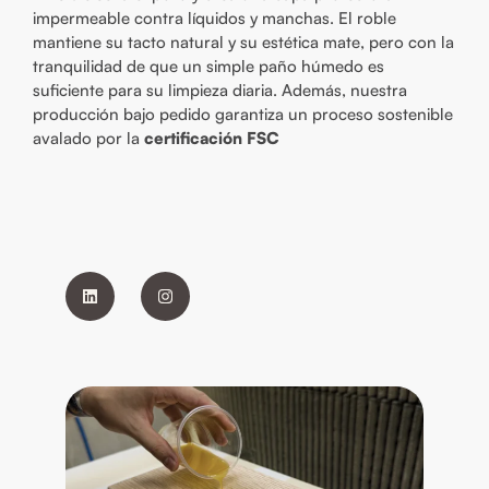
impermeable contra líquidos y manchas. El roble
mantiene su tacto natural y su estética mate, pero con la
tranquilidad de que un simple paño húmedo es
suficiente para su limpieza diaria. Además, nuestra
producción bajo pedido garantiza un proceso sostenible
avalado por la
certificación FSC