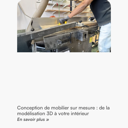
Conception de mobilier sur mesure : de la
modélisation 3D à votre intérieur
En savoir plus »