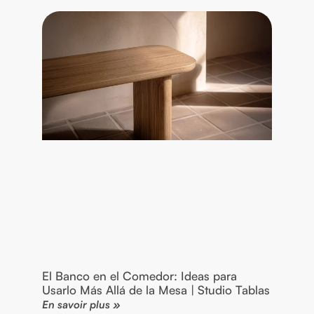
El Banco en el Comedor: Ideas para
Usarlo Más Allá de la Mesa | Studio Tablas
En savoir plus »