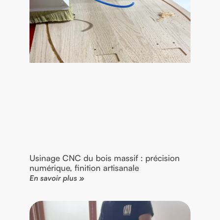
Usinage CNC du bois massif : précision
numérique, finition artisanale
En savoir plus »