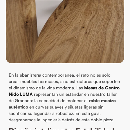
En la ebanistería contemporánea, el reto no es solo
crear muebles hermosos, sino estructuras que soporten
el dinamismo de la vida moderna. Las
Mesas de Centro
Nido LUMA
representan un estándar en nuestro taller
de Granada: la capacidad de moldear el
roble macizo
auténtico
en curvas suaves y siluetas ligeras sin
sacrificar su legendaria robustez. En esta guía,
desgranamos la ingeniería detrás de esta doble pieza.