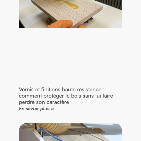
Vernis et finitions haute résistance :
comment protéger le bois sans lui faire
perdre son caractère
En savoir plus »