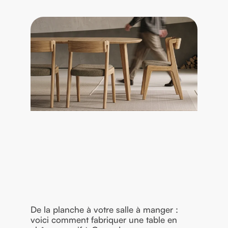
De la planche à votre salle à manger :
voici comment fabriquer une table en