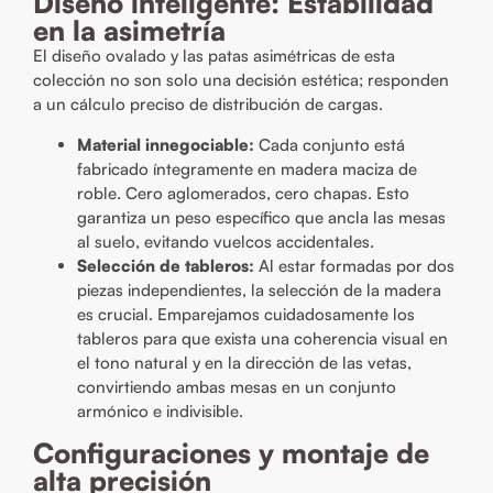
Diseño inteligente: Estabilidad
en la asimetría
El diseño ovalado y las patas asimétricas de esta
colección no son solo una decisión estética; responden
a un cálculo preciso de distribución de cargas.
Material innegociable:
Cada conjunto está
fabricado íntegramente en madera maciza de
roble. Cero aglomerados, cero chapas. Esto
garantiza un peso específico que ancla las mesas
al suelo, evitando vuelcos accidentales.
Selección de tableros:
Al estar formadas por dos
piezas independientes, la selección de la madera
es crucial. Emparejamos cuidadosamente los
tableros para que exista una coherencia visual en
el tono natural y en la dirección de las vetas,
convirtiendo ambas mesas en un conjunto
armónico e indivisible.
Configuraciones y montaje de
alta precisión