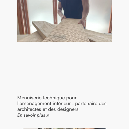
Menuiserie technique pour
l'aménagement intérieur : partenaire des
architectes et des designers
En savoir plus »