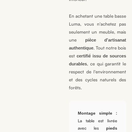
En achetant une table basse
Luma, vous n'achetez pas
seulement un meuble, mais
une
pièce d'artisanat
. Tout notre bois
authentique
est
certifié issu de sources
, ce qui garantit le
durables
respect de l'environnement
et des cycles naturels des
forêts.
Montage simple :
La table est livrée
avec les
pieds