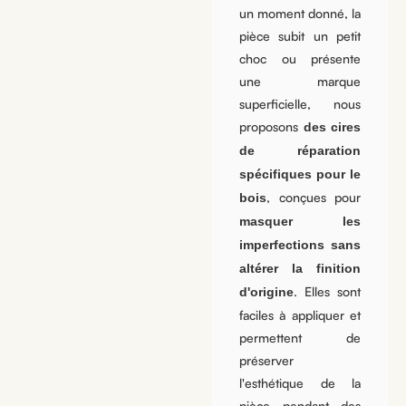
un moment donné, la
pièce subit un petit
choc ou présente
une marque
superficielle, nous
proposons
des cires
de réparation
spécifiques pour le
, conçues pour
bois
masquer les
imperfections sans
altérer la finition
. Elles sont
d'origine
faciles à appliquer et
permettent de
préserver
l'esthétique de la
pièce pendant des