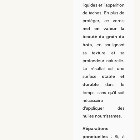
liquides et l'apparition
de taches. En plus de
protéger, ce vernis
met en valeur la
beauté du grain du
, en soulignant
bois
sa texture et sa
profondeur naturelle.
Le résultat est une
surface
stable et
dans le
durable
temps, sans qu'il soit
nécessaire
d'appliquer des
huiles nourrissantes.
Réparations
Si, à
ponctuelles :