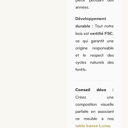
années.
Développement
Tout notre
durable :
bois est
,
certifié FSC
ce qui garantit une
origine responsable
et le respect des
cycles naturels des
forêts.
Conseil déco :
Créez une
composition visuelle
parfaite en associant
ce meuble à nos
.
table basse Luma