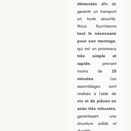
afin de
démontés
garantir un transport
en toute sécurité.
Nous fournissons
tout le nécessaire
,
pour son montage
qui est un processus
très simple et
, prenant
rapide
moins de
10
. Les
minutes
assemblages sont
réalisés à l'aide de
vis et de pièces en
,
acier très robustes
garantissant une
structure solide et
durable.