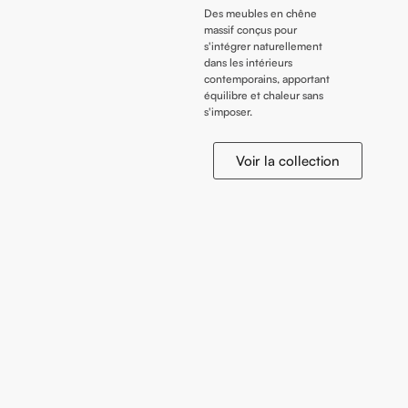
Des meubles en chêne
massif conçus pour
s'intégrer naturellement
dans les intérieurs
contemporains, apportant
équilibre et chaleur sans
s'imposer.
Voir la collection