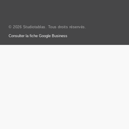
© 2026 Studiotablas. Tous droits réservés.
Consulter la fiche Google Business