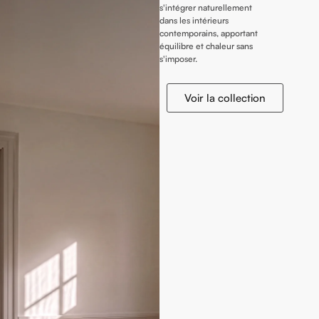
s'intégrer naturellement
dans les intérieurs
contemporains, apportant
équilibre et chaleur sans
s'imposer.
Voir la collection