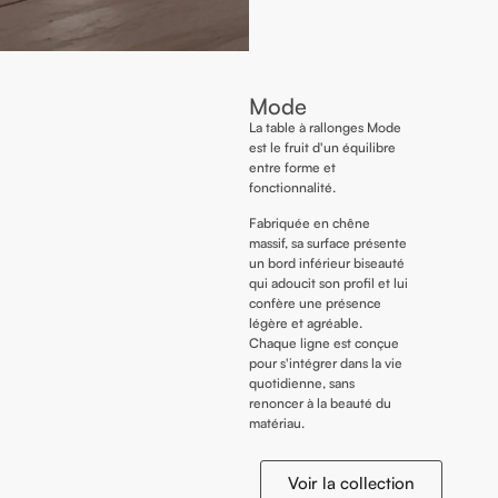
Mode
La table à rallonges Mode
est le fruit d'un équilibre
entre forme et
fonctionnalité.
Fabriquée en chêne
massif, sa surface présente
un bord inférieur biseauté
qui adoucit son profil et lui
confère une présence
légère et agréable.
Chaque ligne est conçue
pour s'intégrer dans la vie
quotidienne, sans
renoncer à la beauté du
matériau.
Voir la collection