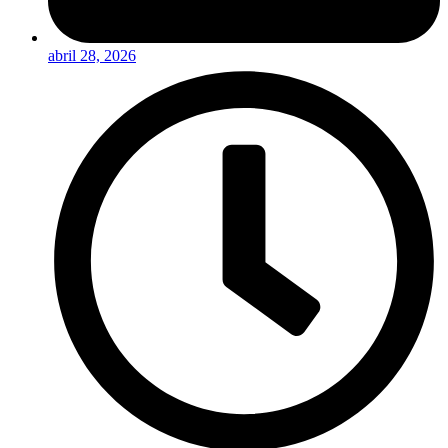
abril 28, 2026