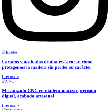
Lacados y acabados de alta resistencia: cómo
protegemos la madera sin perder su carácter
Leer más »
Mecanizado CNC en madera maciza: precisión
digital, acabado artesanal
Leer más »