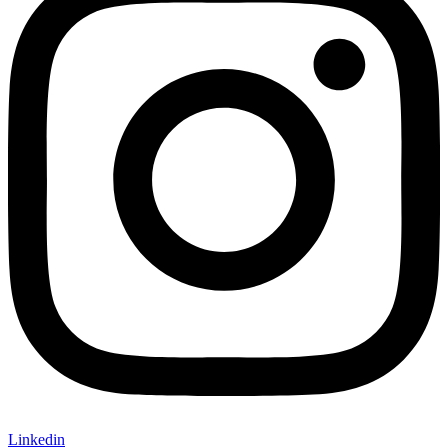
Linkedin