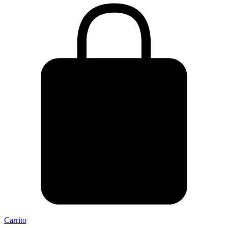
Carrito