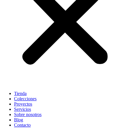
Tienda
Colecciones
Proyectos
Servicios
Sobre nosotros
Blog
Contacto