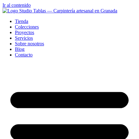
Ir al contenido
Tienda
Colecciones
Proyectos
Servicios
Sobre nosotros
Blog
Contacto