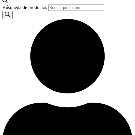
Búsqueda de productos