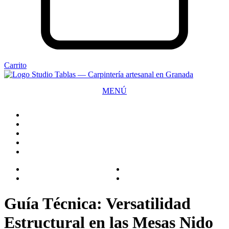
Carrito
MENÚ
CERRAR
Guía Técnica: Versatilidad
Estructural en las Mesas Nido