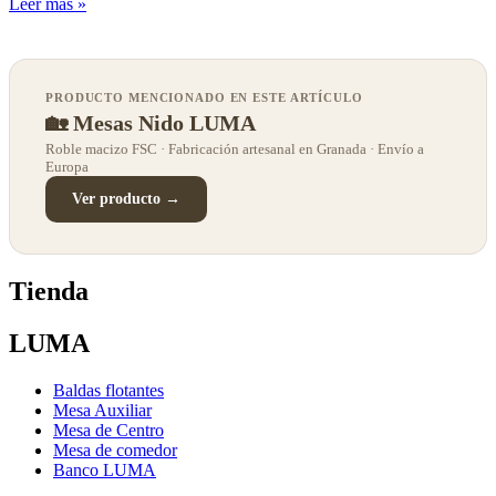
Leer más »
PRODUCTO MENCIONADO EN ESTE ARTÍCULO
🏡 Mesas Nido LUMA
Roble macizo FSC · Fabricación artesanal en Granada · Envío a
Europa
Ver producto →
Tienda
LUMA
Baldas flotantes
Mesa Auxiliar
Mesa de Centro
Mesa de comedor
Banco LUMA