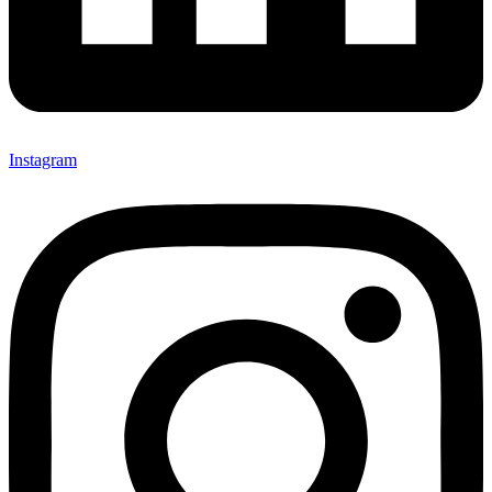
Instagram