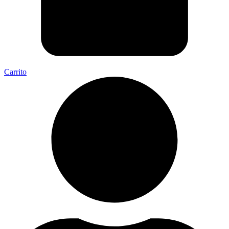
Carrito