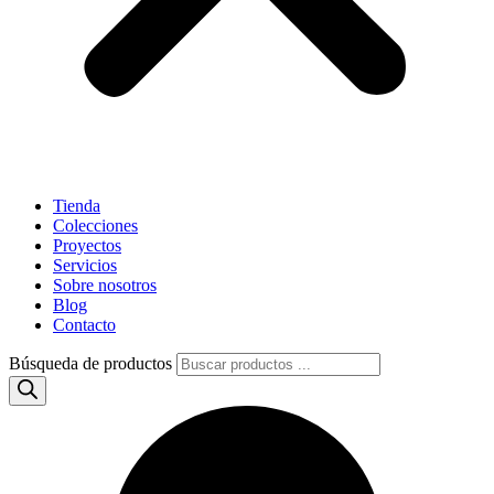
Tienda
Colecciones
Proyectos
Servicios
Sobre nosotros
Blog
Contacto
Búsqueda de productos