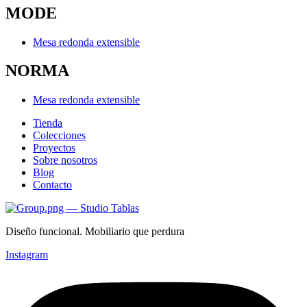
MODE
Mesa redonda extensible
NORMA
Mesa redonda extensible
Tienda
Colecciones
Proyectos
Sobre nosotros
Blog
Contacto
Diseño funcional. Mobiliario que perdura
Instagram