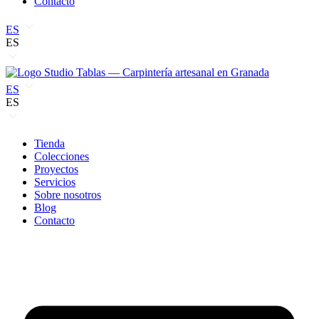
Contacto
ES
ES
ES
ES
Tienda
Colecciones
Proyectos
Servicios
Sobre nosotros
Blog
Contacto