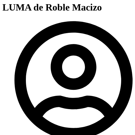
LUMA de Roble Macizo