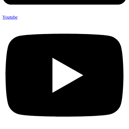
Youtube