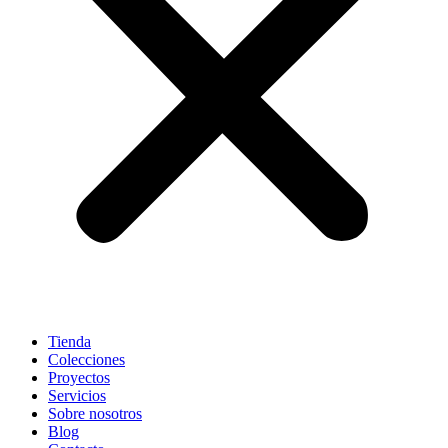
Tienda
Colecciones
Proyectos
Servicios
Sobre nosotros
Blog