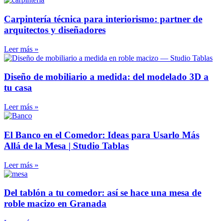
Carpintería técnica para interiorismo: partner de
arquitectos y diseñadores
Leer más »
Diseño de mobiliario a medida: del modelado 3D a
tu casa
Leer más »
El Banco en el Comedor: Ideas para Usarlo Más
Allá de la Mesa | Studio Tablas
Leer más »
Del tablón a tu comedor: así se hace una mesa de
roble macizo en Granada