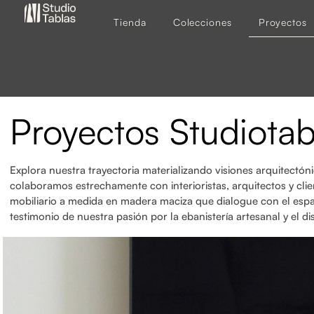
Tienda
Colecciones
Proyectos
Proyectos Studiotab
Explora nuestra trayectoria materializando visiones arquitectón
colaboramos estrechamente con interioristas, arquitectos y clie
mobiliario a medida en madera maciza que dialogue con el esp
testimonio de nuestra pasión por la ebanistería artesanal y el