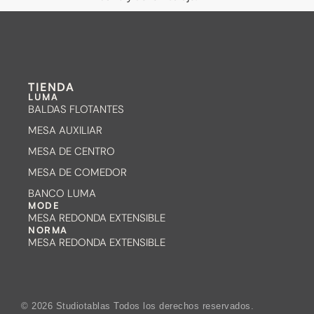
TIENDA
LUMA
BALDAS FLOTANTES
MESA AUXILIAR
MESA DE CENTRO
MESA DE COMEDOR
BANCO LUMA
MODE
MESA REDONDA EXTENSIBLE
NORMA
MESA REDONDA EXTENSIBLE
© 2026 Studiotablas Todos los derechos reservados.