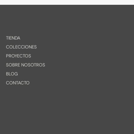
TIENDA
COLECCIONES
PROYECTOS
SOBRE NOSOTROS
BLOG
CONTACTO