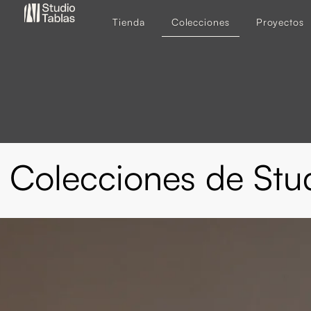
Tienda
Colecciones
Proyectos
Colecciones de Stu