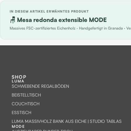
IN DIESEM ARTIKEL ERWÄHNTES PRODUKT
🪑 Mesa redonda extensible MODE
Massives FSC-zertifiziertes Eichenholz · Handgefertigt in Granada · 
SHOP
LUMA
SCHWEBENDE REGALBÖDEN
BEISTELLTISCH
COUCHTISCH
ESSTISCH
LUMA MASSIVHOLZ BANK AUS EICHE | STUDIO TABLAS
MODE