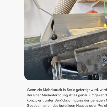
Wenn ein Möbelstück in Serie gefertigt wird, wird
Bei einer Maßanfertigung ist es genau umgekehr
konzipiert, unter Berücksichtigung der genauen 
Gegebenheiten des jeweiligen Hauses oder Projekt