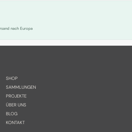
Versand nach Europa
SHOP
SAMMLUNGEN
PROJEKTE
ÜBER UNS
BLOG
KONTAKT