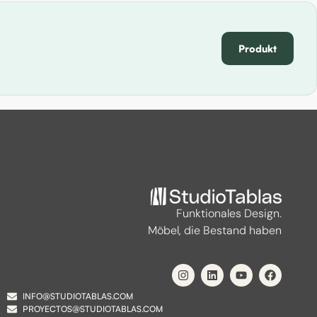
Produkt
Funktionales Design.
Möbel, die Bestand haben
INFO@STUDIOTABLAS.COM
PROYECTOS@STUDIOTABLAS.COM