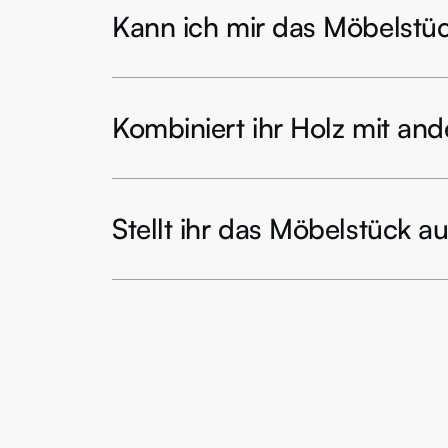
Kann ich mir das Möbelstüc
Kombiniert ihr Holz mit and
Stellt ihr das Möbelstück a