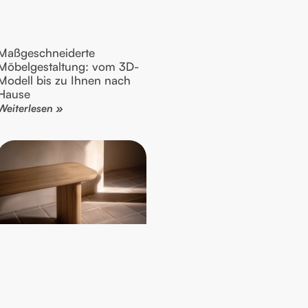
Maßgeschneiderte
Möbelgestaltung: vom 3D-
Modell bis zu Ihnen nach
Hause
Weiterlesen »