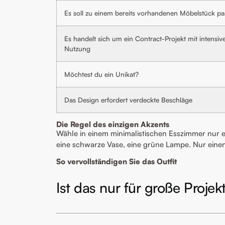
Es soll zu einem bereits vorhandenen Möbelstück p
Es handelt sich um ein Contract-Projekt mit intensiv
Nutzung
Möchtest du ein Unikat?
Das Design erfordert verdeckte Beschläge
Die Regel des einzigen Akzents
Wähle in einem minimalistischen Esszimmer nur e
eine schwarze Vase, eine grüne Lampe. Nur einen.
So vervollständigen Sie das Outfit
Ist das nur für große Proje