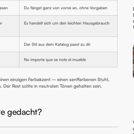
assen
Du fängst ganz von vorne an, ohne Vorgaben
er
Es handelt sich um den leichten Hausgebrauch
Der Stil aus dem Katalog passt zu dir
No importa que se note el mueble
inen einzigen Farbakzent – einen senffarbenen Stuhl,
 Der Rest sollte in neutralen Tönen gehalten sein.
kte gedacht?