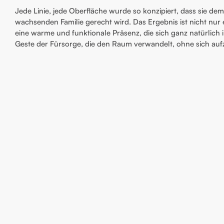
Jede Linie, jede Oberfläche wurde so konzipiert, dass sie de
wachsenden Familie gerecht wird. Das Ergebnis ist nicht nur
eine warme und funktionale Präsenz, die sich ganz natürlich i
Geste der Fürsorge, die den Raum verwandelt, ohne sich au