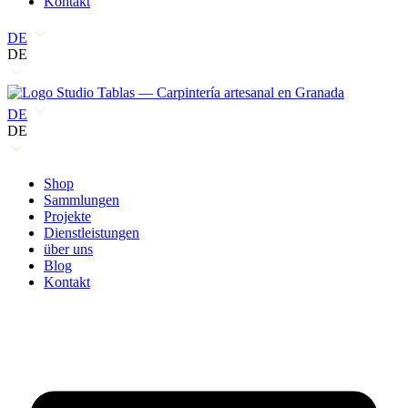
Kontakt
DE
DE
DE
DE
Shop
Sammlungen
Projekte
Dienstleistungen
über uns
Blog
Kontakt