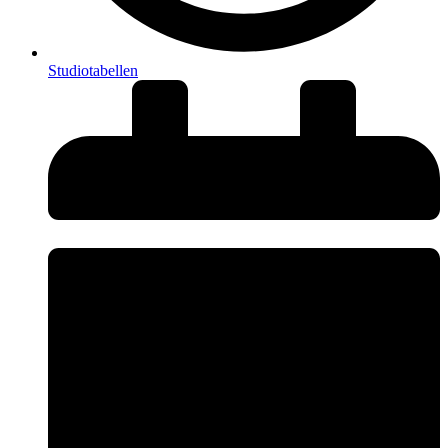
Studiotabellen