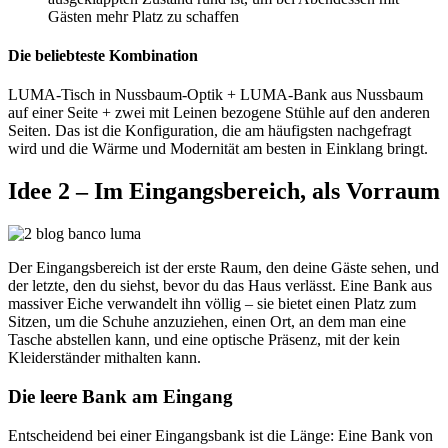
Gästen mehr Platz zu schaffen
Die beliebteste Kombination
LUMA-Tisch in Nussbaum-Optik + LUMA-Bank aus Nussbaum
auf einer Seite + zwei mit Leinen bezogene Stühle auf den anderen
Seiten. Das ist die Konfiguration, die am häufigsten nachgefragt
wird und die Wärme und Modernität am besten in Einklang bringt.
Idee 2 – Im Eingangsbereich, als Vorraum
Der Eingangsbereich ist der erste Raum, den deine Gäste sehen, und
der letzte, den du siehst, bevor du das Haus verlässt. Eine Bank aus
massiver Eiche verwandelt ihn völlig – sie bietet einen Platz zum
Sitzen, um die Schuhe anzuziehen, einen Ort, an dem man eine
Tasche abstellen kann, und eine optische Präsenz, mit der kein
Kleiderständer mithalten kann.
Die leere Bank am Eingang
Entscheidend bei einer Eingangsbank ist die Länge: Eine Bank von