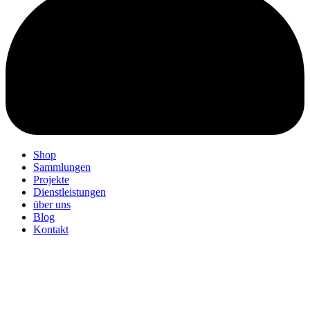
Shop
Sammlungen
Projekte
Dienstleistungen
über uns
Blog
Kontakt