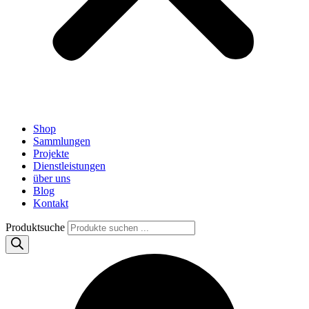
Shop
Sammlungen
Projekte
Dienstleistungen
über uns
Blog
Kontakt
Produktsuche