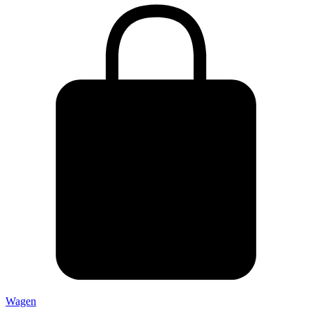
Wagen