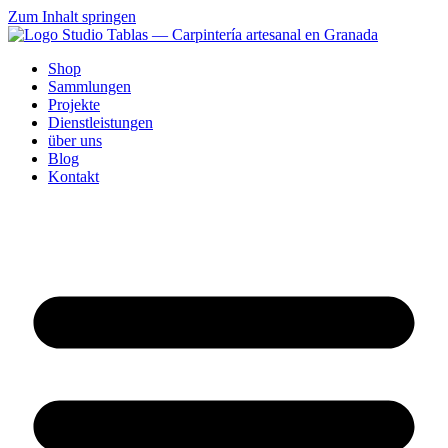
Zum Inhalt springen
Shop
Sammlungen
Projekte
Dienstleistungen
über uns
Blog
Kontakt