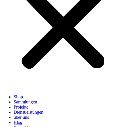
Shop
Sammlungen
Projekte
Dienstleistungen
über uns
Blog