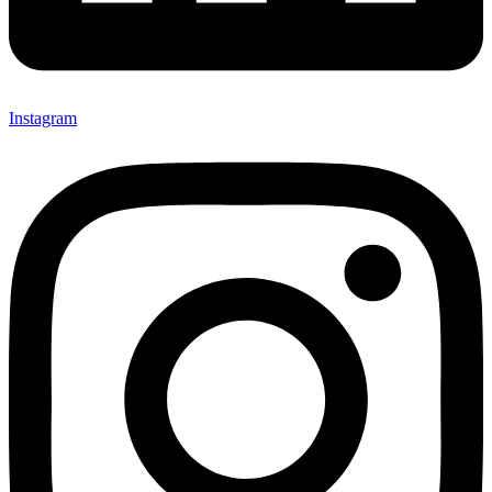
Instagram