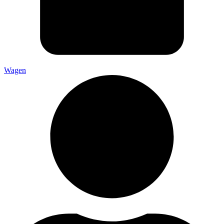
Wagen