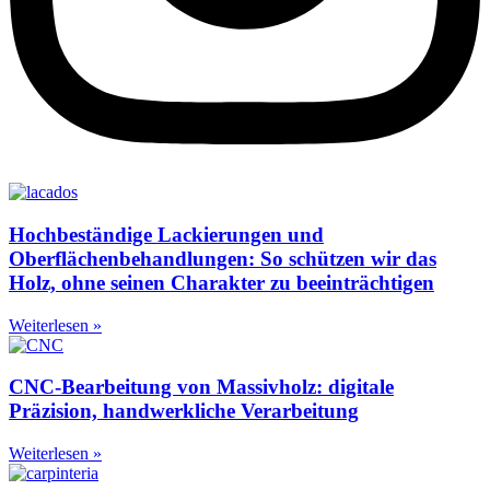
Hochbeständige Lackierungen und
Oberflächenbehandlungen: So schützen wir das
Holz, ohne seinen Charakter zu beeinträchtigen
Weiterlesen »
CNC-Bearbeitung von Massivholz: digitale
Präzision, handwerkliche Verarbeitung
Weiterlesen »