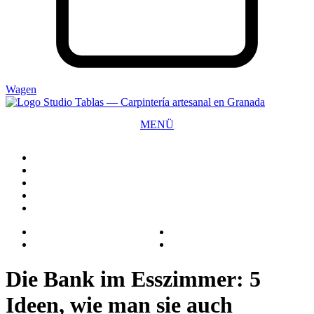
Wagen
MENÜ
SCHLIESSEN
Die Bank im Esszimmer: 5
Ideen, wie man sie auch