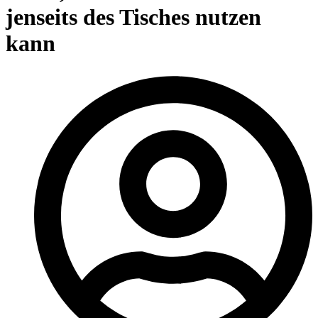
jenseits des Tisches nutzen
kann