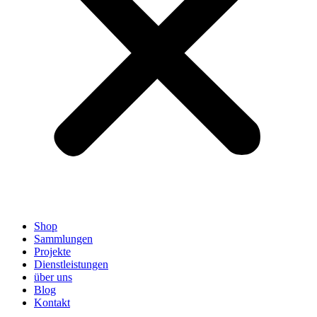
Shop
Sammlungen
Projekte
Dienstleistungen
über uns
Blog
Kontakt