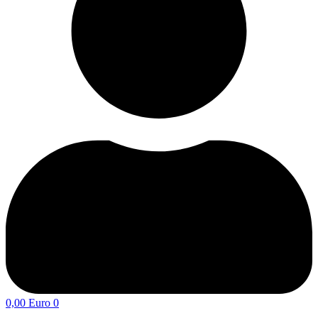
0,00
Euro
0