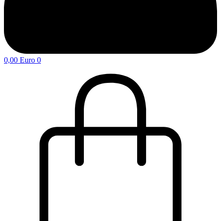
0,00
Euro
0