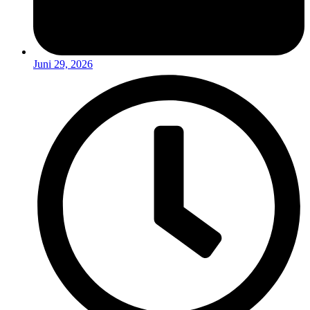
Juni 29, 2026