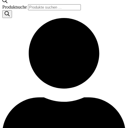
Produktsuche