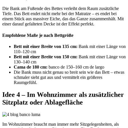
Die Bank am Fußende des Bettes verleiht dem Raum zusätzliche
Tiefe. Das Bett endet nicht mehr bei der Matratze – es endet bei
einem Stück aus massiver Eiche, das das Ganze zusammenhält. Mit
einer darauf gefalteten Decke ist der Effekt perfekt.
Empfohlene Maße je nach Bettgröße
Bett mit einer Breite von 135 cm:
Bank mit einer Länge von
110–120 cm
Bett mit einer Breite von 150 cm:
Bank mit einer Länge von
130–140 cm
Cama de 180 cm:
banco de 150–160 cm de largo
Die Bank muss nicht genau so breit sein wie das Bett – etwas
schmaler sieht gut aus und vermittelt ein größeres
Raumgefühl.
Idee 4 – Im Wohnzimmer als zusätzlicher
Sitzplatz oder Ablagefläche
Im Wohnzimmer braucht man immer mehr Sitzgelegenheiten, als