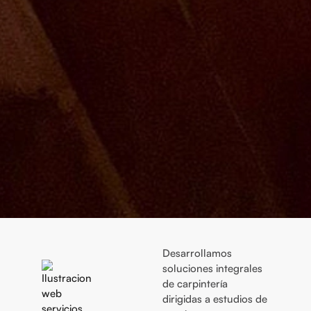
Desarrollamos
soluciones integrales
de carpintería
dirigidas a estudios de