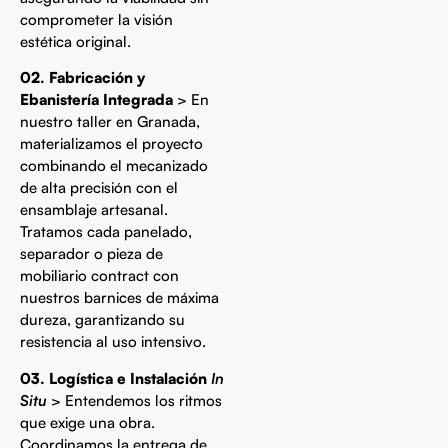
comprometer la visión
estética original.
02. Fabricación y
Ebanistería Integrada
> En
nuestro taller en Granada,
materializamos el proyecto
combinando el mecanizado
de alta precisión con el
ensamblaje artesanal.
Tratamos cada panelado,
separador o pieza de
mobiliario contract con
nuestros barnices de máxima
dureza, garantizando su
resistencia al uso intensivo.
03. Logística e Instalación
In
Situ
> Entendemos los ritmos
que exige una obra.
Coordinamos la entrega de