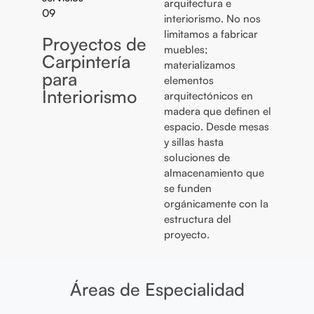
arquitectura e
interiorismo. No nos
limitamos a fabricar
Proyectos de
muebles;
Carpintería
materializamos
para
elementos
Interiorismo
arquitectónicos en
madera que definen el
espacio. Desde mesas
y sillas hasta
soluciones de
almacenamiento que
se funden
orgánicamente con la
estructura del
proyecto.
Áreas de Especialidad