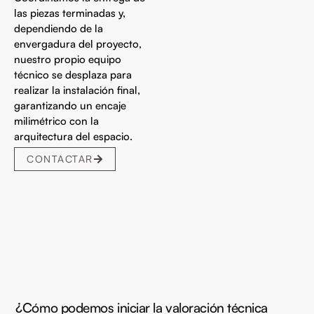
las piezas terminadas y,
dependiendo de la
envergadura del proyecto,
nuestro propio equipo
técnico se desplaza para
realizar la instalación final,
garantizando un encaje
milimétrico con la
arquitectura del espacio.
CONTACTAR
¿Cómo podemos iniciar la valoración técnica