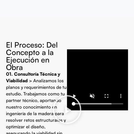
El Proceso: Del
Concepto a la
Ejecución en
Obra
01. Consultoría Técnica y
Viabilidad
> Analizamos los
planos y requerimientos de tu
estudio. Trabajamos como tu
partner técnico, aportando
nuestro conocimiento en
ingeniería de la madera para
resolver retos estructurales y
optimizar el diseño,
asegurando la viabilidad sin