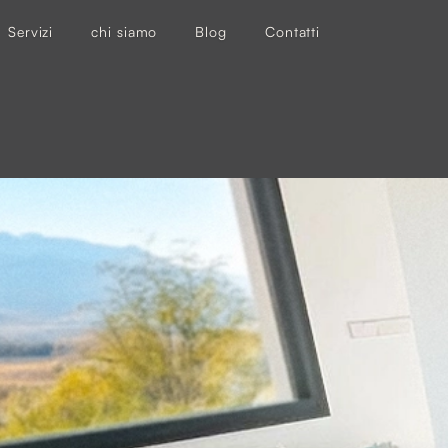
Servizi
chi siamo
Blog
Contatti