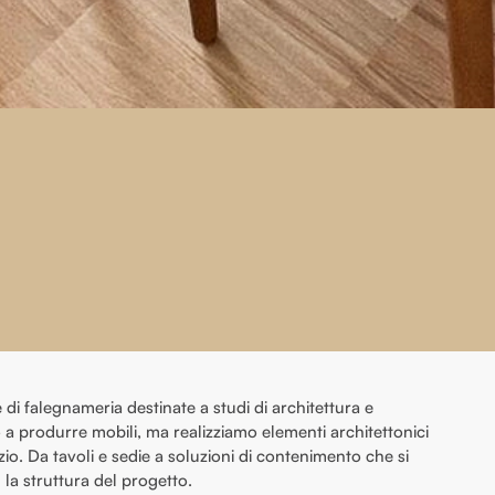
di falegnameria destinate a studi di architettura e
o a produrre mobili, ma realizziamo elementi architettonici
io. Da tavoli e sedie a soluzioni di contenimento che si
a struttura del progetto.