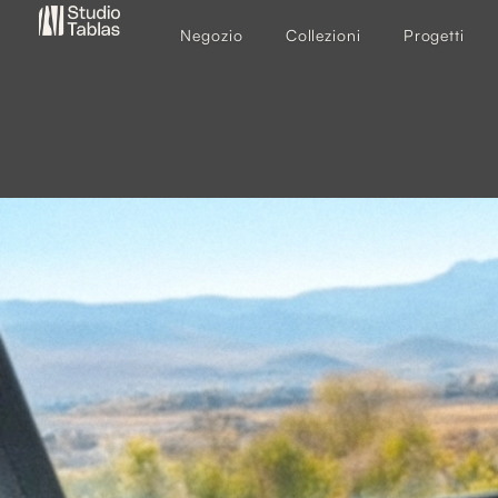
Negozio
Collezioni
Progetti