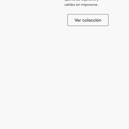
calidez sin imponerse.
Ver colección