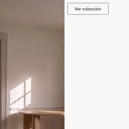
Ver colección