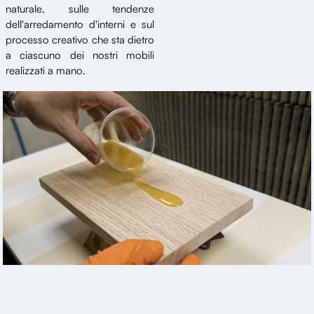
naturale, sulle tendenze
dell'arredamento d'interni e sul
processo creativo che sta dietro
a ciascuno dei nostri mobili
realizzati a mano.