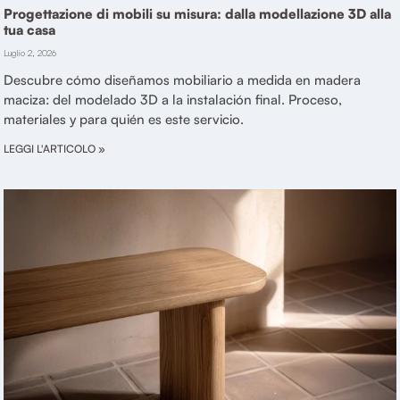
Progettazione di mobili su misura: dalla modellazione 3D alla
tua casa
Luglio 2, 2026
Descubre cómo diseñamos mobiliario a medida en madera
maciza: del modelado 3D a la instalación final. Proceso,
materiales y para quién es este servicio.
LEGGI L'ARTICOLO »