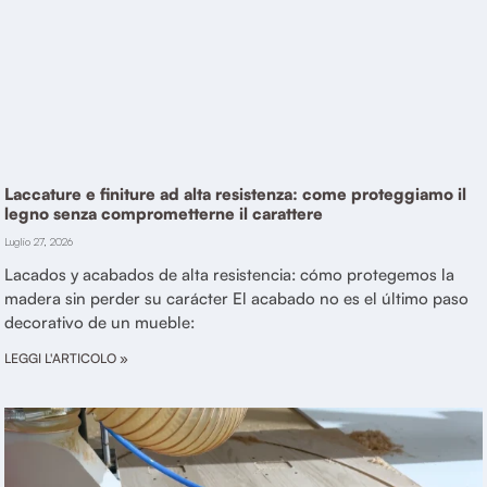
Laccature e finiture ad alta resistenza: come proteggiamo il
legno senza comprometterne il carattere
Luglio 27, 2026
Lacados y acabados de alta resistencia: cómo protegemos la
madera sin perder su carácter El acabado no es el último paso
decorativo de un mueble:
LEGGI L'ARTICOLO »