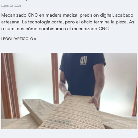
Luglio 22, 2026
Mecanizado CNC en madera maciza: precisión digital, acabado
artesanal La tecnología corta, pero el oficio termina la pieza. Así
resumimos cómo combinamos el mecanizado CNC
LEGGI L'ARTICOLO »