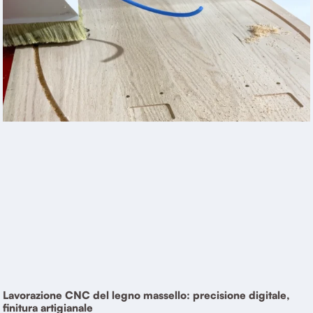
Lavorazione CNC del legno massello: precisione digitale,
finitura artigianale