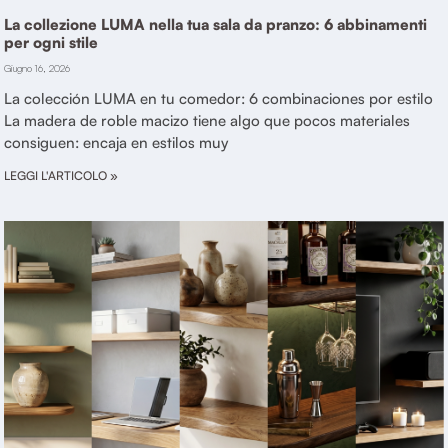
La collezione LUMA nella tua sala da pranzo: 6 abbinamenti
per ogni stile
Giugno 16, 2026
La colección LUMA en tu comedor: 6 combinaciones por estilo
La madera de roble macizo tiene algo que pocos materiales
consiguen: encaja en estilos muy
LEGGI L'ARTICOLO »