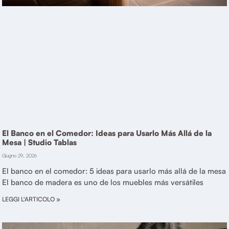
El Banco en el Comedor: Ideas para Usarlo Más Allá de la
Mesa | Studio Tablas
Giugno 29, 2026
El banco en el comedor: 5 ideas para usarlo más allá de la mesa
El banco de madera es uno de los muebles más versátiles
LEGGI L'ARTICOLO »