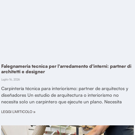
Falegnameria tecnica per l'arredamento d'interni: partner di
architetti e designer
Luglio 16, 2026
Carpintería técnica para interiorismo: partner de arquitectos y
diseñadores Un estudio de arquitectura o interiorismo no
necesita solo un carpintero que ejecute un plano. Necesita
LEGGI L'ARTICOLO »