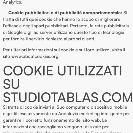
Analytics
.
–
Cookie pubblicitari e di pubblicità comportamentale:
Si
tratta di tutti quei cookie che hanno lo scopo di migliorare
l'efficacia degli spazi pubblicitari. Pertanto, la rete pubblicitaria
di Google o gli ad server utilizzano questo tipo di tecnologie
per fornire il servizio richiesto ai propri clienti.
Per ulteriori informazioni sui cookie e sul loro utilizzo, visita il
sito www.aboutcookies.org.
COOKIE UTILIZZATI
SU
STUDIOTABLAS.CO
Si tratta di cookie inviati al Suo computer o dispositivo mobile
e gestiti esclusivamente da Andaluzia marketing inteligente per
garantire il corretto funzionamento del sito web. Le
informazioni che raccogliamo vengono utilizzate per