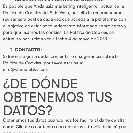
Es posible que Andaluzia marketing inteligente . actualice la
Política de Cookies del Sitio Web, por ello le recomendamos
revisar esta política cada vez que acceda a la plataforma con
el objetivo de estar adecuadamente informado sobre cómo y
para qué usamos las cookies. La Política de Cookies se
actualizó por última vez a fecha 4 de mayo de 2018.
CONTACTO:
Si tuviera alguna duda, comentario o sugerencia sobre la
Política de Cookies, por favor escriba a:
info@studiotablas.com
¿DE DÓNDE
OBTENEMOS TUS
DATOS?
Obtenemos tus datos cuando nos los facilita al darte de alta
como Cliente o contactas con nosotros a través de la página