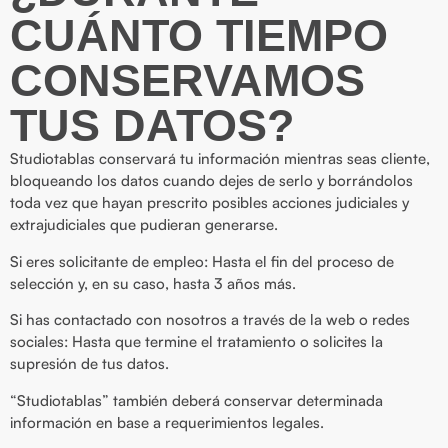
CUÁNTO TIEMPO
CONSERVAMOS
TUS DATOS?
Studiotablas conservará tu información mientras seas cliente,
bloqueando los datos cuando dejes de serlo y borrándolos
toda vez que hayan prescrito posibles acciones judiciales y
extrajudiciales que pudieran generarse.
Si eres solicitante de empleo: Hasta el fin del proceso de
selección y, en su caso, hasta 3 años más.
Si has contactado con nosotros a través de la web o redes
sociales: Hasta que termine el tratamiento o solicites la
supresión de tus datos.
“Studiotablas” también deberá conservar determinada
información en base a requerimientos legales.