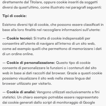
direttamente dal Titolare, oppure cookie inseriti da soggetti
diversi da quest'ultimo, come illustrato nei paragrafi seguenti:
Tipi di cookie:
Esistono diversi tipi di cookie, che possono essere classificati in
base alla loro finalità nel raccogliere informazioni sull'utente:
–
Cookie tecnici:
Si tratta di cookie indispensabili per
consentire all'utente di navigare all'interno di un sito web,
come ad esempio quelli che permettono di memorizzare i dati
di un ordine online.
–
Cookie di personalizzazione:
Questo tipo di cookie
consente di personalizzare le funzioni o i contenuti del sito
web in base ai dati raccolti dal browser. Grazie a questi cookie
possiamo visualizzare il sito web nella stessa lingua del
browser utilizzato per visitarlo.
–
Cookie di analisi:
Vengono utilizzati esclusivamente a fini
statistici. Un chiaro esempio potrebbe essere rappresentato
dai cookie generati dallo script di monitoraggio di Google