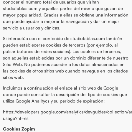
conocer el número total de usuarios que visitan
studiotablas.com y aquellas partes del mismo que gozan de
mayor popularidad. Gracias a ellas se obtiene una información
que puede ayudar a mejorar la navegación y dar un mejor
servicio a usuarios y clínicas.
Si interactúa con el contenido de studiotablas.com también
pueden establecerse cookies de terceros (por ejemplo, al
pulsar botones de redes sociales). Las cookies de terceros,
son aquellas establecidas por un dominio diferente de nuestro
Sitio Web. No podemos acceder a los datos almacenados en
las cookies de otros sitios web cuando navegue en los citados
sitios web.
Incluimos a continuación el enlace al sitio web de Google
donde puede consultar la descripción del tipo de cookies que
utiliza Google Analitycs y su periodo de expiración:
https://developers.google.com/analytics/devguides/collection/an
usage?hl=es
Cookies Zopim