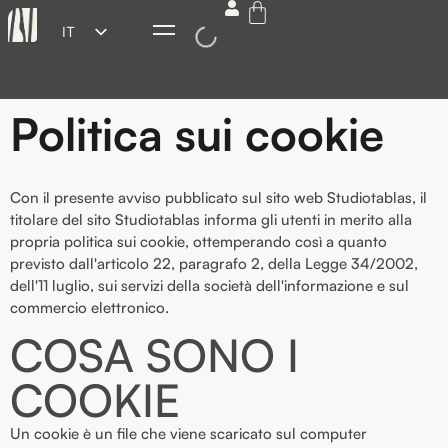
IT
ES
EN
Politica sui cookie
FR
DE
Con il presente avviso pubblicato sul sito web Studiotablas, il
titolare del sito Studiotablas informa gli utenti in merito alla
propria politica sui cookie, ottemperando così a quanto
previsto dall'articolo 22, paragrafo 2, della Legge 34/2002,
dell'11 luglio, sui servizi della società dell'informazione e sul
commercio elettronico.
COSA SONO I
COOKIE
Un cookie è un file che viene scaricato sul computer