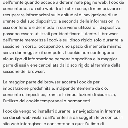
dell'utente quando accede a determinate pagine web. I cookie
consentono a un sito web, tra le altre cose, di memorizzare e
recuperare informazioni sulle abitudini di navigazione di un
utente o del suo dispositivo; a seconda delle informazioni in
essi contenute e del modo in cui viene utilizzato il dispositivo,
possono essere utilizzati per identificare l'utente. Il browser
dell'utente memorizza i cookie sul disco rigido solo durante la
sessione in corso, occupando uno spazio di memoria minimo
senza danneggiare il computer. I cookie non contengono
alcun tipo di informazione personale specifica e la maggior
parte di essi viene cancellata dal disco rigido al termine della
sessione del browser.
La maggior parte dei browser accetta i cookie per
impostazione predefinita e, indipendentemente da ciò,
consente o impedisce, tramite le impostazioni di sicurezza,
l'utilizzo dei cookie temporanei o permanenti.
I cookie vengono installati durante la navigazione in Internet,
sia dai siti web visitati dall'utente sia da soggetti terzi con cui il
sito web interagisce, e consentono a quest'ultimo di