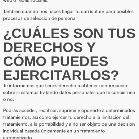
web o redes sociales.
También cuando nos haces llegar tu currículum para posibles
procesos de selección de personal
¿CUÁLES SON TUS
DERECHOS Y
CÓMO PUEDES
EJERCITARLOS?
Te informamos que tienes derecho a obtener confirmación
sobre si estamos tratando datos personales que te conciernen
o no.
Podrás acceder, rectificar, suprimir y oponerte a determinados
tratamientos, así como ejercer tu derecho a la limitación del
tratamiento, a la portabilidad y a no ser objeto de una decisión
individual basada únicamente en un tratamiento
automatizado.