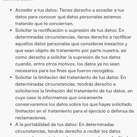
Acceder a tus datos: Tienes derecho a acceder a tus
datos para conocer qué datos personales estamos
tratando que te conciernan.
Solicitar la rectificación o supresión de tus datos: En
determinadas circunstancias, tienes derecho a rectificar
aquellos datos personales que consideres inexactos y
que sean objeto de tratamiento por parte nuestra, así
como derecho a solicitar la supresión de tus datos
cuando, entre otros motivos, los datos ya no sean
necesarios para los fines que fueron recogidos.
Solicitar la limitación del tratamiento de tus datos: En
determinadas circunstancias, tendrás derecho a
solicitarnos la limitación del tratamiento de tus datos, en
cuyo caso le informamos que únicamente
conservaremos los datos sobre los que hayas solicitado
limitación en el tratamiento para el ejercicio o defensa de
reclamaciones.
A la portabilidad de tus datos: En determinadas
circunstancias, tendrás derecho a recibir los datos