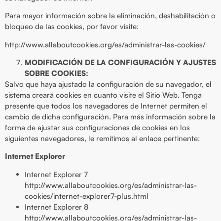
Para mayor información sobre la eliminación, deshabilitación o
bloqueo de las cookies, por favor visite:
http://www.allaboutcookies.org/es/administrar-las-cookies/
MODIFICACIÓN DE LA CONFIGURACIÓN Y AJUSTES
SOBRE COOKIES:
Salvo que haya ajustado la configuración de su navegador, el
sistema creará cookies en cuanto visite el Sitio Web. Tenga
presente que todos los navegadores de Internet permiten el
cambio de dicha configuración. Para más información sobre la
forma de ajustar sus configuraciones de cookies en los
siguientes navegadores, le remitimos al enlace pertinente:
Internet Explorer
Internet Explorer 7
http://www.allaboutcookies.org/es/administrar-las-
cookies/internet-explorer7-plus.html
Internet Explorer 8
http://www.allaboutcookies.org/es/administrar-las-