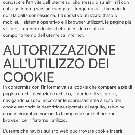
conoscere l'attività dell'utente sul sito stesso o su altri siti con
cui esso interagisce, ad esempio: il luogo da cui si accede, la
durata della connessione, il dispositivo utilizzato (fisso o
mobile), il sistema operativo e il browser utilizzati, le pagine più
visitate, il numero di clic effettuati e i dati relativi al
comportamento dell'utente su Internet.
AUTORIZZAZIONE
ALL'UTILIZZO DEI
COOKIE
In conformità con l'informativa sui cookie che compare a piè di
pagina o nell'intestazione del sito, l'utente o il visitatore,
navigando sul sito, acconsente espressamente all'uso dei
cookie secondo la descrizione riportata di seguito, salvo nel
caso in cui abbia modificato le impostazioni del proprio
browser per rifiutarne l'utilizzo.
L'utente che naviga sul sito web può trovare cookie inseriti