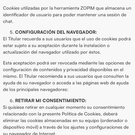
Cookies utilizadas por la herramienta ZOPIM que almacena un
identificador de usuario para poder mantener una sesión de
chat.
CONFIGURACIÓN DEL NAVEGADOR:
El Titular recuerda a sus usuarios que el uso de cookies podrá
estar sujeto a su aceptación durante la instalación o
actualización del navegador utilizado por éstos.
Esta aceptación podrá ser revocada mediante las opciones de
configuración de contenidos y privacidad disponibles en el
mismo. El Titular recomienda a sus usuarios que consulten la
ayuda de su navegador o acceda a las páginas web de ayuda
de los principales navegadores:
RETIRAR MI CONSENTIMIENTO:
Si quisiese retirar en cualquier momento su consentimiento
relacionado con la presente Política de Cookies, deberá
eliminar las cookies almacenadas en su equipo (ordenador o
dispositivo móvil) a través de los ajustes y configuraciones de
su navegador de Internet.