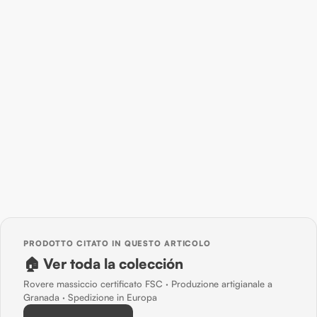
PRODOTTO CITATO IN QUESTO ARTICOLO
🏠 Ver toda la colección
Rovere massiccio certificato FSC · Produzione artigianale a
Granada · Spedizione in Europa