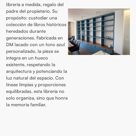
librería a medida, regalo del
padre del propietario. Su
propósito: custodiar una
colección de libros históricos
heredados durante
generaciones. Fabricada en
DM lacado con un tono azul
personalizado, la pieza se
integra en un hueco
existente, respetando la
arquitectura y potenciando la
luz natural del espacio. Con
líneas limpias y proporciones
equilibradas, esta librería no
solo organiza, sino que honra
la memoria familiar.