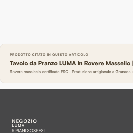
PRODOTTO CITATO IN QUESTO ARTICOLO
Tavolo da Pranzo LUMA in Rovere Massello |
Rovere massiccio certificato FSC · Produzione artigianale a Granada 
NEGOZIO
LUMA
RIPIANI SOSPESI