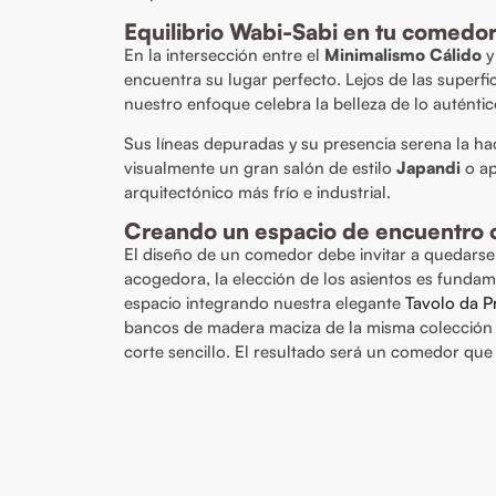
Equilibrio Wabi-Sabi en tu comedo
En la intersección entre el
Minimalismo Cálido
y 
encuentra su lugar perfecto. Lejos de las superfic
nuestro enfoque celebra la belleza de lo auténtic
Sus líneas depuradas y su presencia serena la ha
visualmente un gran salón de estilo
Japandi
o ap
arquitectónico más frío e industrial.
Creando un espacio de encuentro 
El diseño de un comedor debe invitar a quedarse
acogedora, la elección de los asientos es fundame
espacio integrando nuestra elegante
Tavolo da P
bancos de madera maciza de la misma colección p
corte sencillo. El resultado será un comedor que 