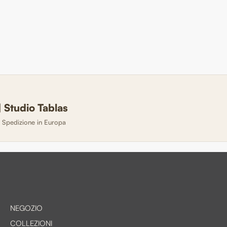
 Studio Tablas
· Spedizione in Europa
NEGOZIO
COLLEZIONI