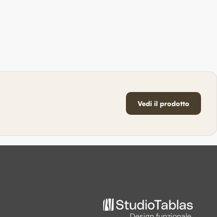
Vedi il prodotto
Design funzionale.