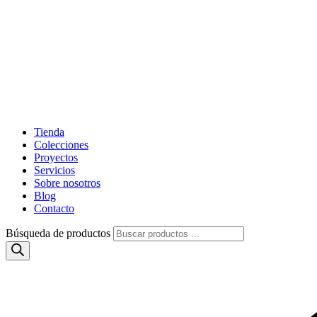
Tienda
Colecciones
Proyectos
Servicios
Sobre nosotros
Blog
Contacto
Búsqueda de productos