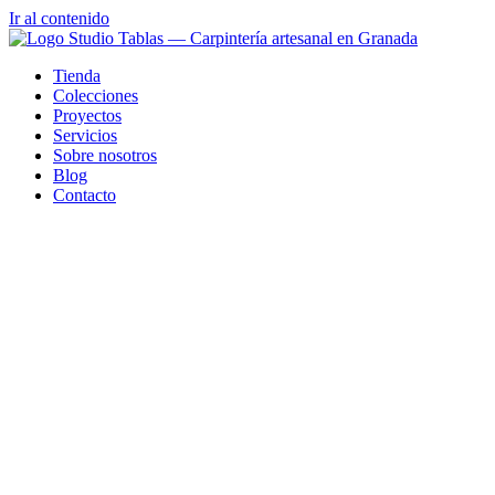
Ir al contenido
Tienda
Colecciones
Proyectos
Servicios
Sobre nosotros
Blog
Contacto