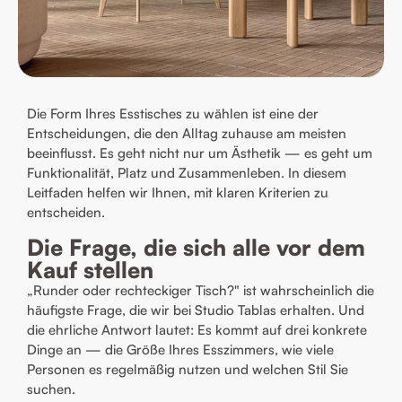
Die Form Ihres Esstisches zu wählen ist eine der
Entscheidungen, die den Alltag zuhause am meisten
beeinflusst. Es geht nicht nur um Ästhetik — es geht um
Funktionalität, Platz und Zusammenleben. In diesem
Leitfaden helfen wir Ihnen, mit klaren Kriterien zu
entscheiden.
Die Frage, die sich alle vor dem
Kauf stellen
„Runder oder rechteckiger Tisch?" ist wahrscheinlich die
häufigste Frage, die wir bei Studio Tablas erhalten. Und
die ehrliche Antwort lautet: Es kommt auf drei konkrete
Dinge an — die Größe Ihres Esszimmers, wie viele
Personen es regelmäßig nutzen und welchen Stil Sie
suchen.