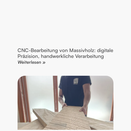
CNC-Bearbeitung von Massivholz: digitale
Präzision, handwerkliche Verarbeitung
Weiterlesen »