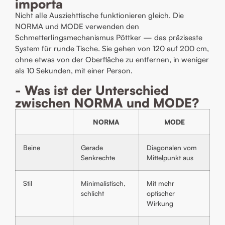
importa
Nicht alle Ausziehttische funktionieren gleich. Die
NORMA und MODE verwenden den
Schmetterlingsmechanismus Pöttker — das präziseste
System für runde Tische. Sie gehen von 120 auf 200 cm,
ohne etwas von der Oberfläche zu entfernen, in weniger
als 10 Sekunden, mit einer Person.
- Was ist der Unterschied
zwischen NORMA und MODE?
NORMA
MODE
Beine
Gerade
Diagonalen vom
Senkrechte
Mittelpunkt aus
Stil
Minimalistisch,
Mit mehr
schlicht
optischer
Wirkung