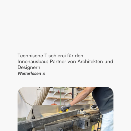
Technische Tischlerei für den
Innenausbau: Partner von Architekten und
Designern
Weiterlesen »