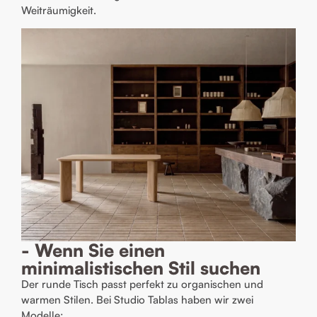
Weiträumigkeit.
- Wenn Sie einen
minimalistischen Stil suchen
Der runde Tisch passt perfekt zu organischen und
warmen Stilen. Bei Studio Tablas haben wir zwei
Modelle: