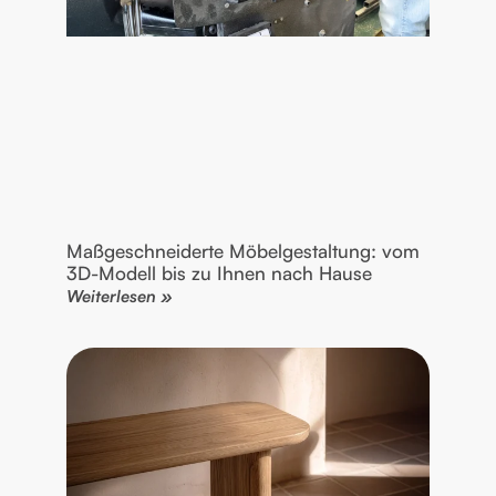
Maßgeschneiderte Möbelgestaltung: vom
3D-Modell bis zu Ihnen nach Hause
Weiterlesen »