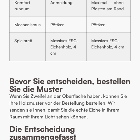
Komfort
Anmeldung
Maximal – ohne
rundum
Pfosten am Rand
Mechanismus
Pöttker
Pöttker
Spielbrett
Massives FSC-
Massives FSC-
Eichenholz, 4
Eichenholz, 4 cm
cm
Bevor Sie entscheiden, bestellen
Sie die Muster
Wenn Sie Zweifel an der Oberfläche haben, können Sie
Ihre Holzmuster vor der Bestellung bestellen. Wir
senden sie Ihnen, damit Sie die echte Eiche in Ihrem
Raum mit Ihrem Licht sehen können.
Die Entscheidung
zusammengefasst