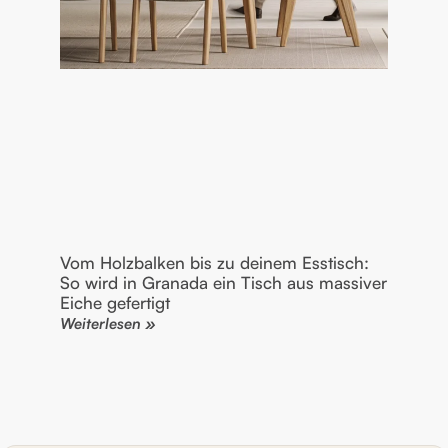
Vom Holzbalken bis zu deinem Esstisch:
So wird in Granada ein Tisch aus massiver
Eiche gefertigt
Weiterlesen »