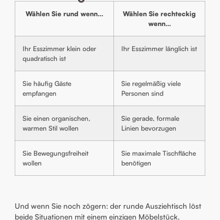
Wählen Sie rund wenn…
Wählen Sie rechteckig
wenn…
Ihr Esszimmer klein oder
Ihr Esszimmer länglich ist
quadratisch ist
Sie häufig Gäste
Sie regelmäßig viele
empfangen
Personen sind
Sie einen organischen,
Sie gerade, formale
warmen Stil wollen
Linien bevorzugen
Sie Bewegungsfreiheit
Sie maximale Tischfläche
wollen
benötigen
Und wenn Sie noch zögern: der runde Ausziehtisch löst
beide Situationen mit einem einzigen Möbelstück.