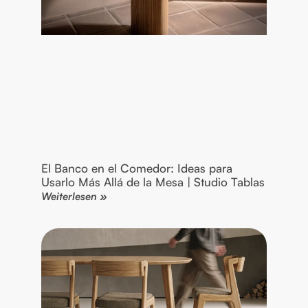
El Banco en el Comedor: Ideas para
Usarlo Más Allá de la Mesa | Studio Tablas
Weiterlesen »