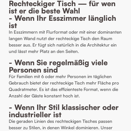
Rechteckiger Tisch — für wen
ist er die beste Wahl
- Wenn Ihr Esszimmer länglich
ist
In Esszimmern mit Flurformat oder mit einer dominanten
langen Wand nutzt der rechteckige Tisch den Raum
besser aus. Er fügt sich natürlich in die Architektur ein
und lässt mehr Platz an den Seiten.
- Wenn Sie regelmäßig viele
Personen sind
Für Familien mit 6 oder mehr Personen im täglichen
Gebrauch bietet der rechteckige Tisch mehr Fläche pro
Quadratmeter. Es ist das effizienteste Format, wenn die
Anzahl der Gäste konstant hoch ist.
- Wenn Ihr Stil klassischer oder
industrieller ist
Die geraden Linien des rechteckigen Tisches passen
besser zu Stilen, in denen Winkel dominieren. Unser