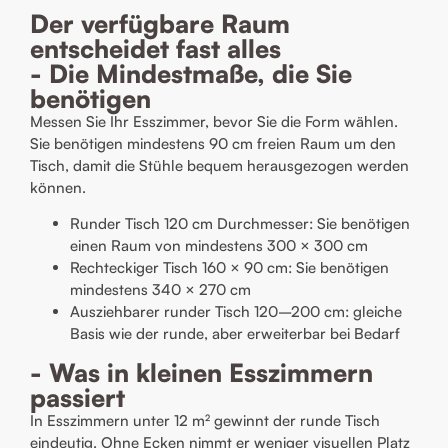
Der verfügbare Raum
entscheidet fast alles
- Die Mindestmaße, die Sie
benötigen
Messen Sie Ihr Esszimmer, bevor Sie die Form wählen.
Sie benötigen mindestens 90 cm freien Raum um den
Tisch, damit die Stühle bequem herausgezogen werden
können.
Runder Tisch 120 cm Durchmesser: Sie benötigen
einen Raum von mindestens 300 × 300 cm
Rechteckiger Tisch 160 × 90 cm: Sie benötigen
mindestens 340 × 270 cm
Ausziehbarer runder Tisch 120–200 cm: gleiche
Basis wie der runde, aber erweiterbar bei Bedarf
- Was in kleinen Esszimmern
passiert
In Esszimmern unter 12 m² gewinnt der runde Tisch
eindeutig. Ohne Ecken nimmt er weniger visuellen Platz