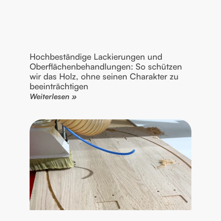
Hochbeständige Lackierungen und
Oberflächenbehandlungen: So schützen
wir das Holz, ohne seinen Charakter zu
beeinträchtigen
Weiterlesen »