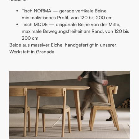
Tisch NORMA — gerade vertikale Beine,
minimalistisches Profil, von 120 bis 200 cm
Tisch MODE — diagonale Beine von der Mitte,
maximale Bewegungsfreiheit am Rand, von 120 bis
200 cm
Beide aus massiver Eiche, handgefertigt in unserer
Werkstatt in Granada.