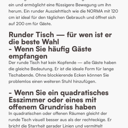
ein und ermöglicht eine flüssigere Bewegung um ihn
herum. Ein runder Ausziehttisch wie die NORMA mit 120
cm ist ideal für den täglichen Gebrauch und öffnet sich
auf 200 cm für Gäste.
Runder Tisch — für wen ist er
die beste Wahl
- Wenn Sie häufig Gäste
empfangen
Der runde Tisch hat kein Kopfende — alle Gäste haben
die gleiche Bedeutung. Er ist die ideale Form für lange
Tischabende. Ohne blockierende Ecken können Sie
problemlos einen weiteren Stuhl hinzufügen.
- Wenn Sie ein quadratisches
Esszimmer oder eines mit
offenem Grundriss haben
In quadratischen oder offenen Räumen gleicht der
runde Tisch visuell besser aus als der rechteckige. Er
bricht die Starrheit gerader Linien und vermittelt