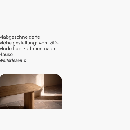
Maßgeschneiderte
Möbelgestaltung: vom 3D-
Modell bis zu Ihnen nach
Hause
Weiterlesen »