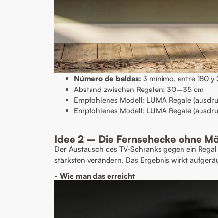
Número de baldas:
3 mínimo, entre 180 y 
Abstand zwischen Regalen: 30–35 cm
Empfohlenes Modell: LUMA Regale (ausdru
Empfohlenes Modell: LUMA Regale (ausdru
Idee 2 – Die Fernsehecke ohne M
Der Austausch des TV-Schranks gegen ein Regal 
stärksten verändern. Das Ergebnis wirkt aufgeräum
- Wie man das erreicht