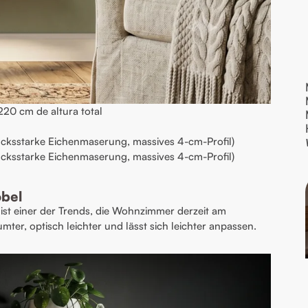
220 cm de altura total
cksstarke Eichenmaserung, massives 4-cm-Profil)
cksstarke Eichenmaserung, massives 4-cm-Profil)
öbel
ist einer der Trends, die Wohnzimmer derzeit am
ter, optisch leichter und lässt sich leichter anpassen.