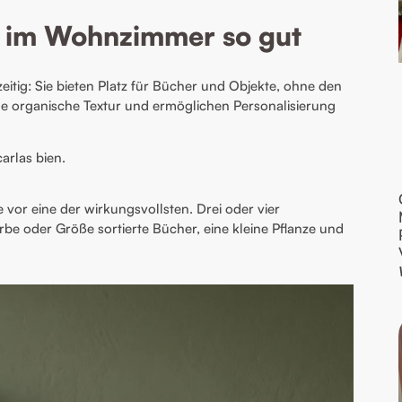
im Wohnzimmer so gut
eitig: Sie bieten Platz für Bücher und Objekte, ohne den
ne organische Textur und ermöglichen Personalisierung
arlas bien.
 vor eine der wirkungsvollsten. Drei oder vier
be oder Größe sortierte Bücher, eine kleine Pflanze und