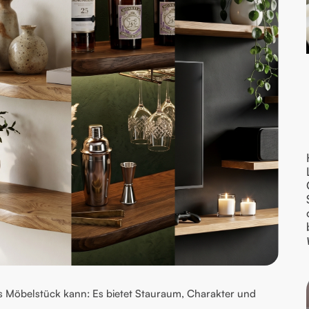
res Möbelstück kann: Es bietet Stauraum, Charakter und