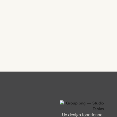
Un design fonctionnel.