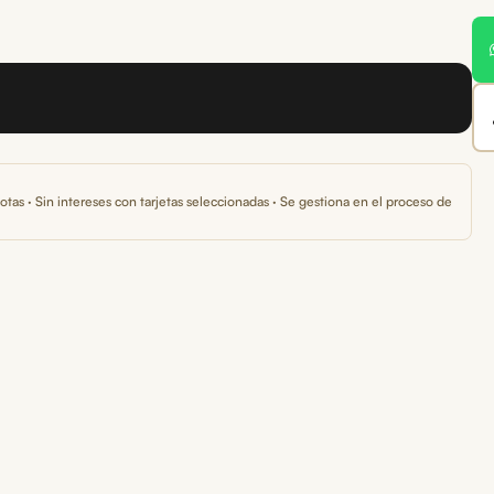
otas · Sin intereses con tarjetas seleccionadas · Se gestiona en el proceso de