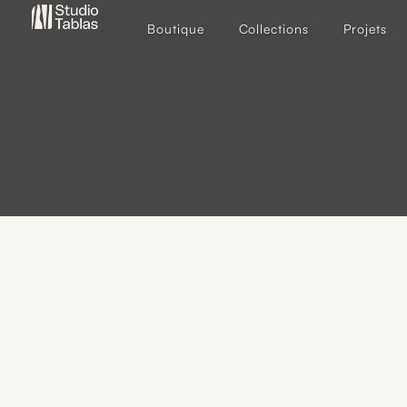
Boutique
Collections
Projets